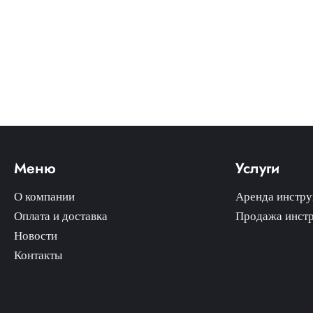
Меню
Услуги
О компании
Аренда инстру
Оплата и доставка
Продажа инст
Новости
Контакты