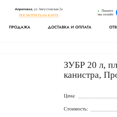
Апрелевка
, ул. Августовская 2а
Пишите
мы онлайн
ПОСМОТРЕТЬ НА КАРТЕ
ПРОДАЖА
ДОСТАВКА И ОПЛАТА
ОТВ
ЗУБР 20 л, п
канистра, Пр
Цена:
Стоимость: