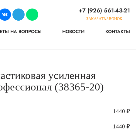
+7 (926) 561-43-21
ЗАКАЗАТЬ ЗВОНОК
ЕТЫ НА ВОПРОСЫ
НОВОСТИ
КОНТАКТЫ
ластиковая усиленная
офессионал (38365-20)
1440
₽
1440
₽