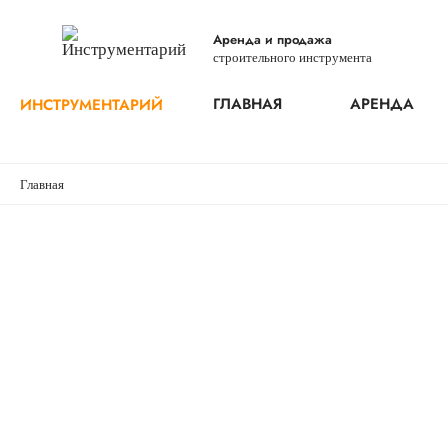
Аренда и продажа
строительного инструмента
ГЛАВНАЯ
АРЕНДА
ИНСТРУМЕНТАРИЙ
Главная