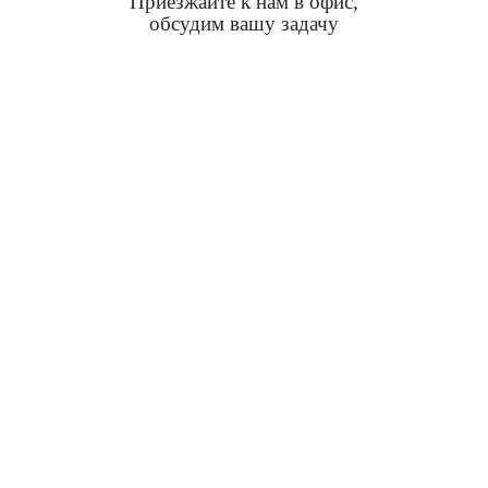
Приезжайте к нам в офис,
обсудим вашу задачу