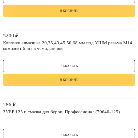
В КОРЗИНУ
5200
₽
Коронки алмазные 20,35,40,45,50,68 мм под УШМ резьма М14
комплект 6 шт в чемоданчике
ЗАКАЗАТЬ
В КОРЗИНУ
286
₽
ЗУБР 125 г, смазка для буров, Профессионал (70640-125)
ЗАКАЗАТЬ