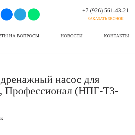
+7 (926) 561-43-21
ЗАКАЗАТЬ ЗВОНОК
ЕТЫ НА ВОПРОСЫ
НОВОСТИ
КОНТАКТЫ
 дренажный насос для
ы, Профессионал (НПГ-Т3-
ик