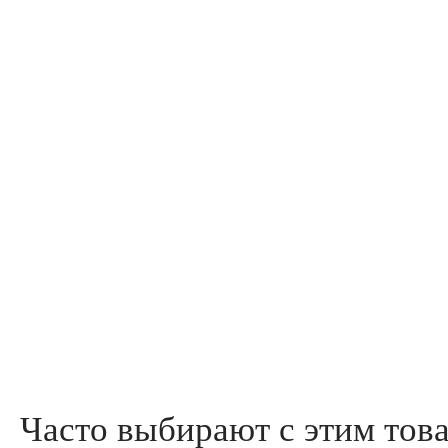
Часто выбирают с этим тов