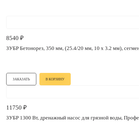
8540
₽
ЗУБР Бетонорез, 350 мм, (25.4/20 мм, 10 х 3.2 мм), 
ЗАКАЗАТЬ
В КОРЗИНУ
11750
₽
ЗУБР 1300 Вт, дренажный насос для грязной воды, Пр