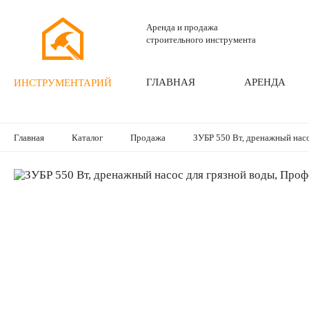
Аренда и продажа
строительного инструмента
ГЛАВНАЯ
АРЕНДА
ИНСТРУМЕНТАРИЙ
Главная
Каталог
Продажа
ЗУБР 550 Вт, дренажный насо