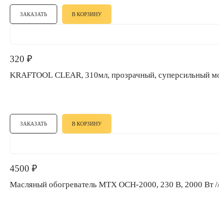
ЗАКАЗАТЬ
В КОРЗИНУ
320
₽
KRAFTOOL CLEAR, 310мл, прозрачный, суперсильны
ЗАКАЗАТЬ
В КОРЗИНУ
4500
₽
Масляный обогреватель MTX OCH-2000, 230 В, 2000 Вт 