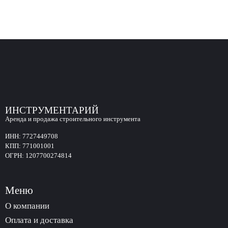
ИНСТРУМЕНТАРИЙ
Аренда и продажа строительного инструмента
ИНН:
7727449708
КПП:
771001001
ОГРН:
1207700274814
Меню
О компании
Оплата и доставка