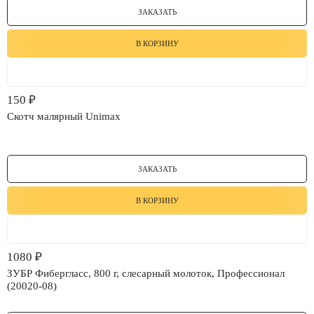
ЗАКАЗАТЬ
В КОРЗИНУ
150
₽
Скотч малярный Unimax
ЗАКАЗАТЬ
В КОРЗИНУ
1080
₽
ЗУБР Фибергласс, 800 г, слесарный молоток, Профессионал
(20020-08)