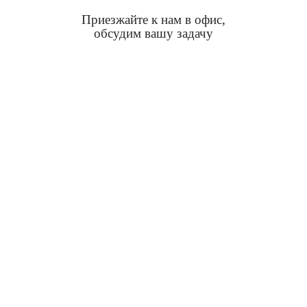
Приезжайте к нам в офис,
обсудим вашу задачу