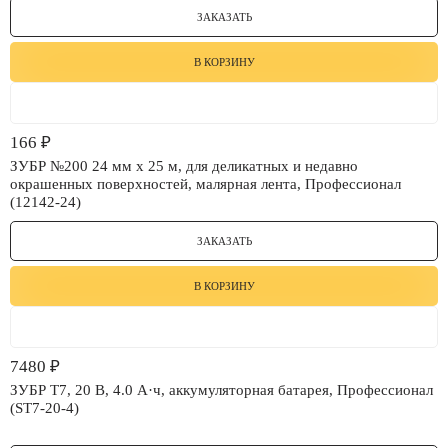
ЗАКАЗАТЬ
В КОРЗИНУ
166
₽
ЗУБР №200 24 мм х 25 м, для деликатных и недавно
окрашенных поверхностей, малярная лента, Профессионал
(12142-24)
ЗАКАЗАТЬ
В КОРЗИНУ
7480
₽
ЗУБР T7, 20 В, 4.0 А·ч, аккумуляторная батарея, Профессионал
(ST7-20-4)