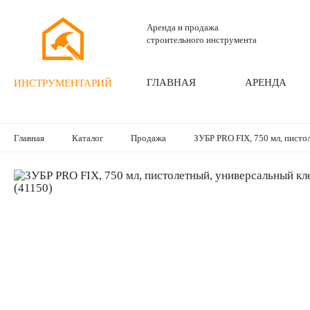
Аренда и продажа
строительного инструмента
ГЛАВНАЯ
АРЕНДА
ИНСТРУМЕНТАРИЙ
Главная
Каталог
Продажа
ЗУБР PRO FIX, 750 мл, писто