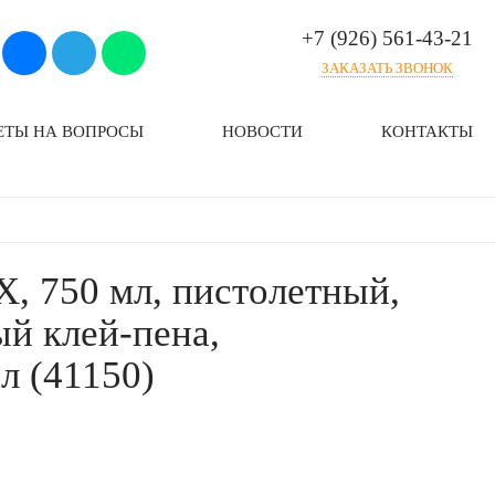
+7 (926) 561-43-21
ЗАКАЗАТЬ ЗВОНОК
ЕТЫ НА ВОПРОСЫ
НОВОСТИ
КОНТАКТЫ
, 750 мл, пистолетный,
й клей-пена,
л (41150)