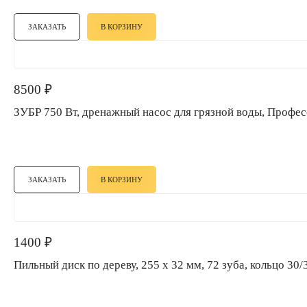
ЗАКАЗАТЬ
В КОРЗИНУ
8500
₽
ЗУБР 750 Вт, дренажный насос для грязной воды, Проф
ЗАКАЗАТЬ
В КОРЗИНУ
1400
₽
Пильный диск по дереву, 255 х 32 мм, 72 зуба, кольцо 30/