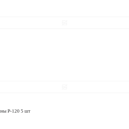
 машины Р-120 5 шт