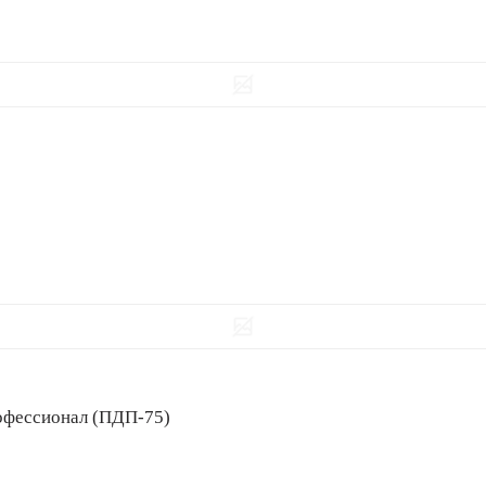
 Профессионал (ПДП-75)