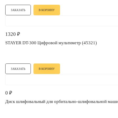
ЗАКАЗАТЬ
В КОРЗИНУ
1320
₽
STAYER DT-300 Цифровой мультиметр (45321)
ЗАКАЗАТЬ
В КОРЗИНУ
0
₽
Диск шлифовальный для орбитально-шлифовальной