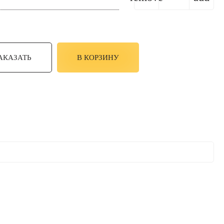
АКАЗАТЬ
В КОРЗИНУ