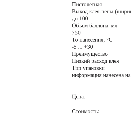
Пистолетная
Выход клея-пены (ширина
до 100
Объем баллона, мл
750
To нанесения, °C
-5 ... +30
Преимущество
Низкий расход клея
Тип упаковки
информация нанесена на
Цена:
Стоимость: