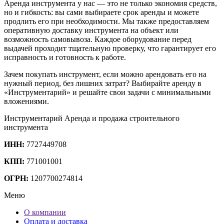
Аренда инструмента у нас — это не только экономия средств,
но и гибкость: вы сами выбираете срок аренды и можете
продлить его при необходимости. Мы также предоставляем
оперативную доставку инструмента на объект или
возможность самовывоза. Каждое оборудование перед
выдачей проходит тщательную проверку, что гарантирует его
исправность и готовность к работе.
Зачем покупать инструмент, если можно арендовать его на
нужный период, без лишних затрат? Выбирайте аренду в
«Инструментарий» и решайте свои задачи с минимальными
вложениями.
Инструментарий
Аренда и продажа строительного
инструмента
ИНН:
7727449708
КПП:
771001001
ОГРН:
1207700274814
Меню
О компании
Оплата и доставка