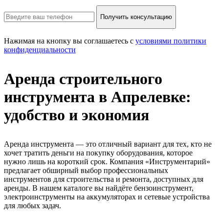
Получить консультацию
Нажимая на кнопку вы соглашаетесь с
условиями политики
конфиденциальности
Аренда строительного
инструмента в Апрелевке:
удобство и экономия
Аренда инструмента — это отличный вариант для тех, кто не
хочет тратить деньги на покупку оборудования, которое
нужно лишь на короткий срок. Компания «Инструментарий»
предлагает обширный выбор профессиональных
инструментов для строительства и ремонта, доступных для
аренды. В нашем каталоге вы найдёте бензоинструмент,
электроинструменты на аккумуляторах и сетевые устройства
для любых задач.