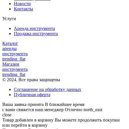
Новости
Контакты
Услуги
Аренда инструмента
Продажа инструмента
Каталог
аренды
инструмента
trending_flat
Магазин
инструмента
trending_flat
© 2024. Все права защищены
Соглашение на обработку данных
Публичная оферта
Ваша заявка принята
В ближайшее время
с вами свяжется наш менеджер
Отлично
north_east
close
Товар добавлен в корзину
Вы можете продолжить покупки
или перейти в корзину