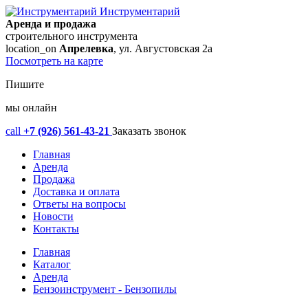
Инструментарий
Аренда и продажа
строительного инструмента
location_on
Апрелевка
, ул. Августовская 2а
Посмотреть на карте
Пишите
мы онлайн
call
+7 (926) 561-43-21
Заказать звонок
Главная
Аренда
Продажа
Доставка и оплата
Ответы на вопросы
Новости
Контакты
Главная
Каталог
Аренда
Бензоинструмент - Бензопилы