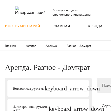
Аренда и продажа
строительного инструмента
ИНСТРУМЕНТАРИЙ
ГЛАВНАЯ
АРЕНДА
Главная
Каталог
Аренда
Разное - Домкрат
Аренда. Разное - Домкрат
keyboard_arrow_down
Бензоинструмент
Сорт
Электроинструмент
keyboard_arrow_down
АКБ