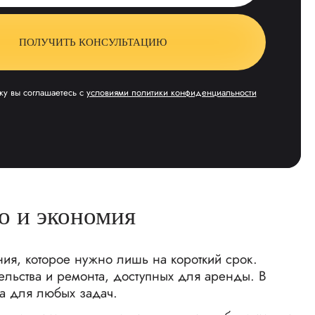
ПОЛУЧИТЬ КОНСУЛЬТАЦИЮ
ку вы соглашаетесь с
условиями политики конфиденциальности
о и экономия
ания, которое нужно лишь на короткий срок.
льства и ремонта, доступных для аренды. В
ва для любых задач.