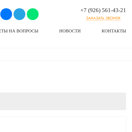
+7 (926) 561-43-21
ЗАКАЗАТЬ ЗВОНОК
ЕТЫ НА ВОПРОСЫ
НОВОСТИ
КОНТАКТЫ