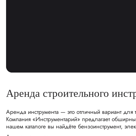
Аренда строительного инстр
Аренда инструмента — это отличный вариант для те
Компания «Инструментарий» предлагает обширный
нашем каталоге вы найдёте бензоинструмент, элек