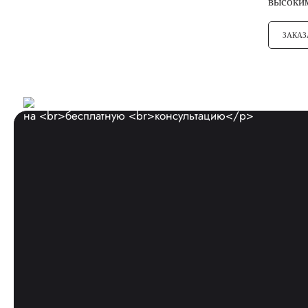
высоки
ЗАКАЗ