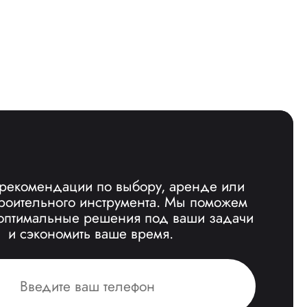
 рекомендации по выбору, аренде или
троительного инструмента. Мы поможем
оптимальные решения под ваши задачи
и сэкономить ваше время.