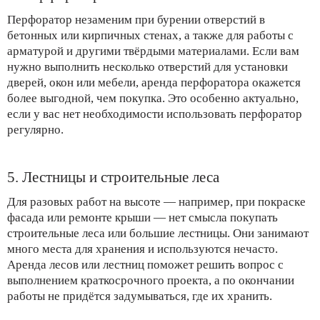
Перфоратор незаменим при бурении отверстий в
бетонных или кирпичных стенах, а также для работы с
арматурой и другими твёрдыми материалами. Если вам
нужно выполнить несколько отверстий для установки
дверей, окон или мебели, аренда перфоратора окажется
более выгодной, чем покупка. Это особенно актуально,
если у вас нет необходимости использовать перфоратор
регулярно.
5. Лестницы и строительные леса
Для разовых работ на высоте — например, при покраске
фасада или ремонте крыши — нет смысла покупать
строительные леса или большие лестницы. Они занимают
много места для хранения и используются нечасто.
Аренда лесов или лестниц поможет решить вопрос с
выполнением краткосрочного проекта, а по окончании
работы не придётся задумываться, где их хранить.