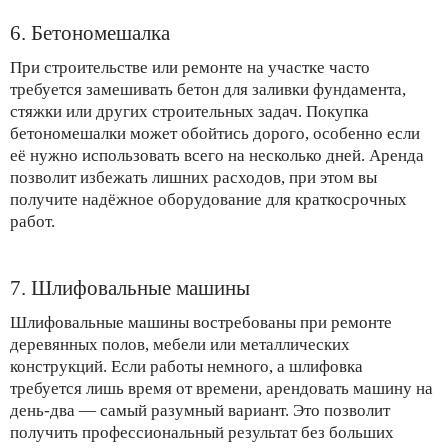
6. Бетономешалка
При строительстве или ремонте на участке часто
требуется замешивать бетон для заливки фундамента,
стяжки или других строительных задач. Покупка
бетономешалки может обойтись дорого, особенно если
её нужно использовать всего на несколько дней. Аренда
позволит избежать лишних расходов, при этом вы
получите надёжное оборудование для краткосрочных
работ.
7. Шлифовальные машины
Шлифовальные машины востребованы при ремонте
деревянных полов, мебели или металлических
конструкций. Если работы немного, а шлифовка
требуется лишь время от времени, арендовать машину на
день-два — самый разумный вариант. Это позволит
получить профессиональный результат без больших