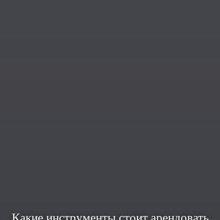
Какие инструменты стоит арендовать