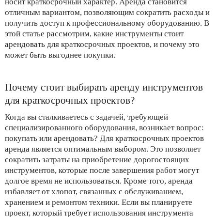
носит краткосрочный характер. Аренда становится
отличным вариантом, позволяющим сократить расходы и
получить доступ к профессиональному оборудованию. В
этой статье рассмотрим, какие инструменты стоит
арендовать для краткосрочных проектов, и почему это
может быть выгоднее покупки.
Почему стоит выбирать аренду инструментов
для краткосрочных проектов?
Когда вы сталкиваетесь с задачей, требующей
специализированного оборудования, возникает вопрос:
покупать или арендовать? Для краткосрочных проектов
аренда является оптимальным выбором. Это позволяет
сократить затраты на приобретение дорогостоящих
инструментов, которые после завершения работ могут
долгое время не использоваться. Кроме того, аренда
избавляет от хлопот, связанных с обслуживанием,
хранением и ремонтом техники. Если вы планируете
проект, который требует использования инструмента