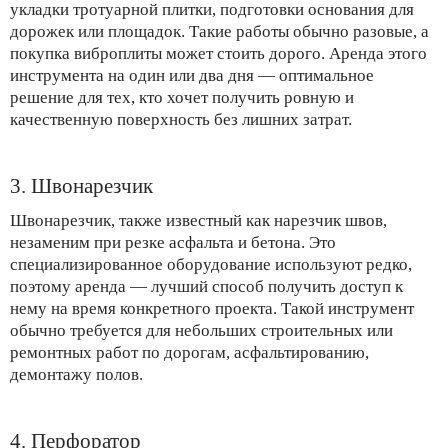
укладки тротуарной плитки, подготовки основания для
дорожек или площадок. Такие работы обычно разовые, а
покупка виброплиты может стоить дорого. Аренда этого
инструмента на один или два дня — оптимальное
решение для тех, кто хочет получить ровную и
качественную поверхность без лишних затрат.
3. Швонарезчик
Швонарезчик, также известный как нарезчик швов,
незаменим при резке асфальта и бетона. Это
специализированное оборудование используют редко,
поэтому аренда — лучший способ получить доступ к
нему на время конкретного проекта. Такой инструмент
обычно требуется для небольших строительных или
ремонтных работ по дорогам, асфальтированию,
демонтажу полов.
4. Перфоратор