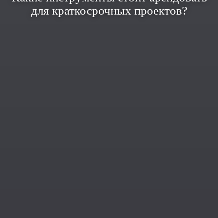
для краткосрочных проектов?