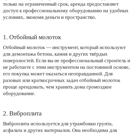
только на ограниченный срок, аренда предоставляет
доступ к профессиональному оборудованию на удобных
условиях, экономя деньги и пространство.
1. Отбойный молоток
Отбойный молоток — инструмент, который используют
для демонтажа бетона, камня и других твёрдых
поверхностей. Если вы не профессиональный строитель и
не работаете с этим инструментом на постоянной основе,
его покупка может оказаться неоправданной. Для
разовых или краткосрочных задач отбойный молоток
проще арендовать, чем хранить дома громоздкое
оборудование.
2. Виброплита
Виброплита используется для утрамбовки грунта,
асфальта и других материалов. Она необходима для