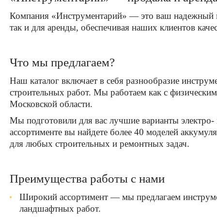
Компания «Инструментарий» — это ваш надежный п
так и для аренды, обеспечивая наших клиентов кач
Что мы предлагаем?
Наш каталог включает в себя разнообразие инструм
строительных работ. Мы работаем как с физическим
Московской области.
Мы подготовили для вас лучшие варианты электро-
ассортименте вы найдете более 40 моделей аккумул
для любых строительных и ремонтных задач.
Преимущества работы с нами
Широкий ассортимент — мы предлагаем инструмен
ландшафтных работ.