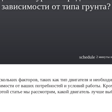
зависимости от типа грунта?
schedule
2 минуты 
скольких факторов, таких как тип двигателя и необхо
симости от ваших потребностей и условий работы. Кро
 этой статье мы рассмотрим, какой двигатель лучше в