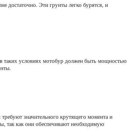
лне достаточно. Эти грунты легко бурятся, и
ия в таких условиях мотобур должен быть мощностью
унты.
ы требуют значительного крутящего момента и
ы, так как они обеспечивают необходимую