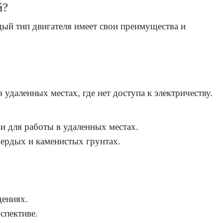
й?
ый тип двигателя имеет свои преимущества и
даленных местах, где нет доступа к электричеству.
и для работы в удаленных местах.
ердых и каменистых грунтах.
щениях.
спективе.