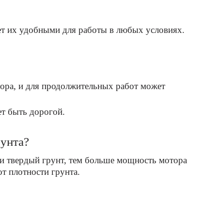
ает их удобными для работы в любых условиях.
ора, и для продолжительных работ может
т быть дорогой.
рунта?
и твердый грунт, тем больше мощность мотора
т плотности грунта.