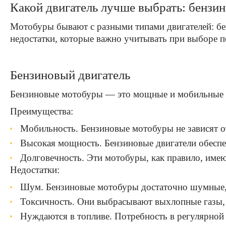
Какой двигатель лучше выбрать: бензи
Мотобуры бывают с разными типами двигателей: бе
недостатки, которые важно учитывать при выборе 
Бензиновый двигатель
Бензиновые мотобуры — это мощные и мобильные инс
Преимущества:
Мобильность. Бензиновые мотобуры не зависят от
Высокая мощность. Бензиновые двигатели обеспе
Долговечность. Эти мотобуры, как правило, име
Недостатки:
Шум. Бензиновые мотобуры достаточно шумные, 
Токсичность. Они выбрасывают выхлопные газы, 
Нуждаются в топливе. Потребность в регулярной 