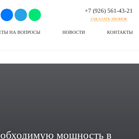
+7 (926) 561-43-21
ЗАКАЗАТЬ ЗВОНОК
ЕТЫ НА ВОПРОСЫ
НОВОСТИ
КОНТАКТЫ
необходимую мощность в