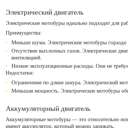
Электрический двигатель
Электрические мотобуры идеально подходят для раб
Преимущества:
Меньше шума. Электрические мотобуры гораздо т
Отсутствие выхлопных газов. Электрические двиг
вентиляцией.
Низкие эксплуатационные расходы. Они не требу
Недостатки:
Ограничение по длине шнура. Электрический мото
Меньшая мощность. Электрические мотобуры обыч
Аккумуляторный двигатель
Аккумуляторные мотобуры — это относительно новы
имеют аккумулятор, который можно заряжать.