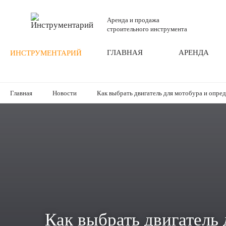
Аренда и продажа
строительного инструмента
ГЛАВНАЯ
АРЕНДА
ИНСТРУМЕНТАРИЙ
Главная
Новости
Как выбрать двигатель для мотобура и опре
Как выбрать двигатель