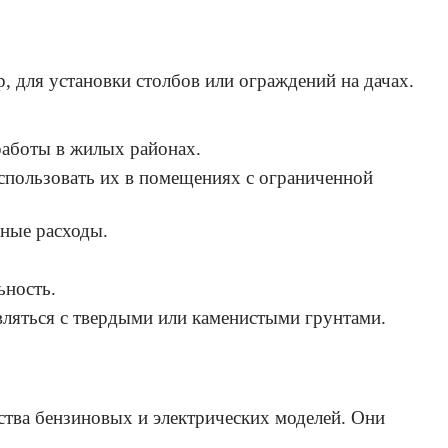
, для установки столбов или ограждений на дачах.
работы в жилых районах.
использовать их в помещениях с ограниченной
ные расходы.
ьность.
ляться с твердыми или каменистыми грунтами.
тва бензиновых и электрических моделей. Они