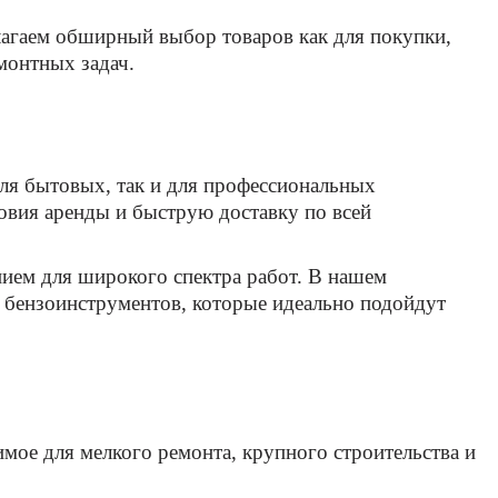
агаем обширный выбор товаров как для покупки,
монтных задач.
для бытовых, так и для профессиональных
ловия аренды и быструю доставку по всей
ием для широкого спектра работ. В нашем
е бензоинструментов, которые идеально подойдут
ое для мелкого ремонта, крупного строительства и