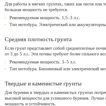
Для работы в мягких грунтах, таких как песок или т
большая мощность не требуется.
Рекомендуемая мощность. 1,5–3 л.с.
Тип мотобура. Электрический или аккумуляторн
Средняя плотность грунта
Если грунт представляет собой среднеплотные почвы
от 3 до 5 л.с. Эти почвы требуют более сильного во
Рекомендуемая мощность. 3–5 л.с.
Тип мотобура. Бензиновый или электрический мо
Твердые и каменистые грунты
Для бурения в твердых и каменистых грунтах потре
высокой мощности для успешного бурения. Лучше в
мощность и устойчивость.