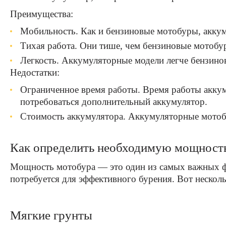
Преимущества:
Мобильность. Как и бензиновые мотобуры, аккуму
Тихая работа. Они тише, чем бензиновые мотобу
Легкость. Аккумуляторные модели легче бензино
Недостатки:
Ограниченное время работы. Время работы акку
потребоваться дополнительный аккумулятор.
Стоимость аккумулятора. Аккумуляторные мотоб
Как определить необходимую мощность 
Мощность мотобура — это один из самых важных фа
потребуется для эффективного бурения. Вот нескол
Мягкие грунты