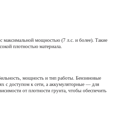
с максимальной мощностью (7 л.с. и более). Такие
ысокой плотностью материала.
обильность, мощность и тип работы. Бензиновые
х с доступом к сети, а аккумуляторные — для
исимости от плотности грунта, чтобы обеспечить