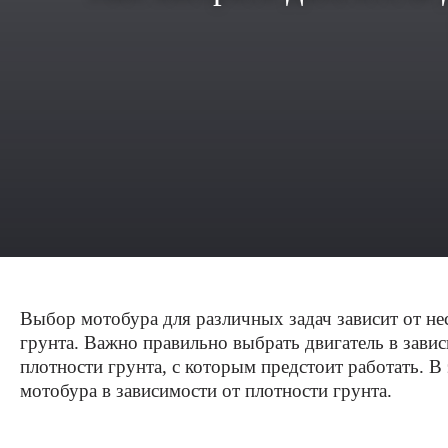
Выбор мотобура для различных задач зависит от не
грунта. Важно правильно выбрать двигатель в зави
плотности грунта, с которым предстоит работать. В
мотобура в зависимости от плотности грунта.