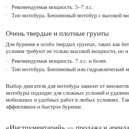
Рекомендуемая мощность. 5–7 л.с.
Тип мотобура. Бензиновый мотобур с высокой м
Очень твердые и плотные грунты
Для бурения в особо твердых грунтах, таких как бе
условия требуют не только высокой мощности, но и
Рекомендуемая мощность. 7 л.с. и более.
Тип мотобура. Бензиновый или гидравлический м
Выбор двигателя для мотобура зависит от множеств
мотобуры подходят для сложных условий и удаленны
мобильных и удобных работ в любых условиях. Так
эффективное и быстрое бурение.
«Инструментарий» — продажа и аренда