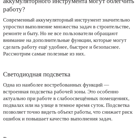
аккумуляторного инструмента могут облегчить
работу?
Современный аккумуляторный инструмент значительно
упростил выполнение множества задач в строительстве,
ремонте и быту. Но не все пользователи обращают
внимание на дополнительные функции, которые могут
сделать работу ещё удобнее, быстрее и безопаснее.
Рассмотрим самые полезные из них.
Светодиодная подсветка
Одна из наиболее востребованных функций —
встроенная подсветка рабочей зоны. Это особенно
актуально при работе в слабоосвещённых помещениях,
подвалах или на улице в темное время суток. Подсветка
позволяет точно видеть объект работы, что снижает риск
ошибок и повышает качество выполнения задач.