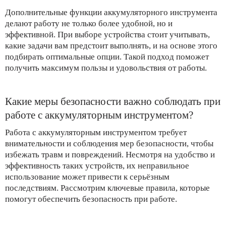
Дополнительные функции аккумуляторного инструмента
делают работу не только более удобной, но и
эффективной. При выборе устройства стоит учитывать,
какие задачи вам предстоит выполнять, и на основе этого
подбирать оптимальные опции. Такой подход поможет
получить максимум пользы и удовольствия от работы.
Какие меры безопасности важно соблюдать при
работе с аккумуляторным инструментом?
Работа с аккумуляторным инструментом требует
внимательности и соблюдения мер безопасности, чтобы
избежать травм и повреждений. Несмотря на удобство и
эффективность таких устройств, их неправильное
использование может привести к серьёзным
последствиям. Рассмотрим ключевые правила, которые
помогут обеспечить безопасность при работе.