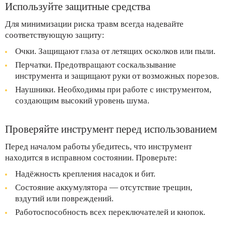
Используйте защитные средства
Для минимизации риска травм всегда надевайте
соответствующую защиту:
Очки. Защищают глаза от летящих осколков или пыли.
Перчатки. Предотвращают соскальзывание
инструмента и защищают руки от возможных порезов.
Наушники. Необходимы при работе с инструментом,
создающим высокий уровень шума.
Проверяйте инструмент перед использованием
Перед началом работы убедитесь, что инструмент
находится в исправном состоянии. Проверьте:
Надёжность крепления насадок и бит.
Состояние аккумулятора — отсутствие трещин,
вздутий или повреждений.
Работоспособность всех переключателей и кнопок.