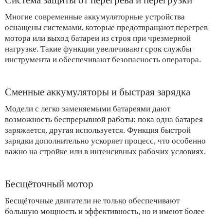
Многие современные аккумуляторные устройства
оснащены системами, которые предотвращают перегрев
мотора или выход батареи из строя при чрезмерной
нагрузке. Такие функции увеличивают срок службы
инструмента и обеспечивают безопасность оператора.
Сменные аккумуляторы и быстрая зарядка
Модели с легко заменяемыми батареями дают
возможность беспрерывной работы: пока одна батарея
заряжается, другая используется. Функция быстрой
зарядки дополнительно ускоряет процесс, что особенно
важно на стройке или в интенсивных рабочих условиях.
Бесщёточный мотор
Бесщёточные двигатели не только обеспечивают
большую мощность и эффективность, но и имеют более