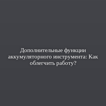
Дополнительные функции
аккумуляторного инструмента: Как
облегчить работу?