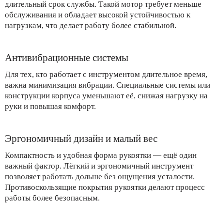
длительный срок службы. Такой мотор требует меньше
обслуживания и обладает высокой устойчивостью к
нагрузкам, что делает работу более стабильной.
Антивибрационные системы
Для тех, кто работает с инструментом длительное время,
важна минимизация вибрации. Специальные системы или
конструкции корпуса уменьшают её, снижая нагрузку на
руки и повышая комфорт.
Эргономичный дизайн и малый вес
Компактность и удобная форма рукоятки — ещё один
важный фактор. Лёгкий и эргономичный инструмент
позволяет работать дольше без ощущения усталости.
Противоскользящие покрытия рукоятки делают процесс
работы более безопасным.