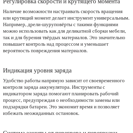
Регулировка скорости и крутящего момента
Наличие возможности настраивать скорость вращения
или крутящий момент делает инструмент универсальным.
Например, дрели-шуруповёрты с такими функциями
можно использовать как для деликатной сборки мебели,
так и для бурения твёрдых материалов. Это значительно
повышает контроль над процессом и уменьшает
вероятность повреждения материалов.
Индикация уровня заряда
Удобство работы напрямую зависит от своевременного
контроля заряда аккумулятора. Инструменты с
индикатором заряда помогают планировать рабочий
процесс, предупреждая о необходимости замены или
подзарядки батареи. Это экономит время и позволяет
избежать неожиданных остановок.
Система защиты от перегрева и перегрузки