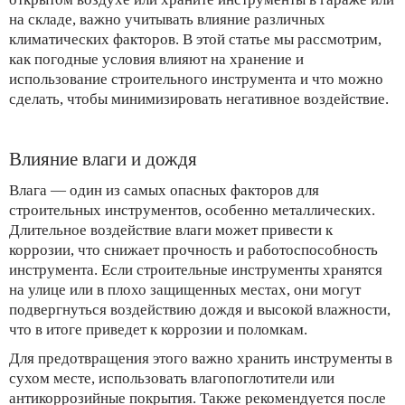
на складе, важно учитывать влияние различных
климатических факторов. В этой статье мы рассмотрим,
как погодные условия влияют на хранение и
использование строительного инструмента и что можно
сделать, чтобы минимизировать негативное воздействие.
Влияние влаги и дождя
Влага — один из самых опасных факторов для
строительных инструментов, особенно металлических.
Длительное воздействие влаги может привести к
коррозии, что снижает прочность и работоспособность
инструмента. Если строительные инструменты хранятся
на улице или в плохо защищенных местах, они могут
подвергнуться воздействию дождя и высокой влажности,
что в итоге приведет к коррозии и поломкам.
Для предотвращения этого важно хранить инструменты в
сухом месте, использовать влагопоглотители или
антикоррозийные покрытия. Также рекомендуется после