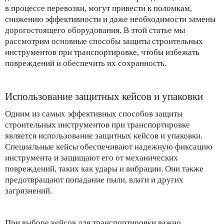
в процессе перевозки, могут привести к поломкам,
снижению эффективности и даже необходимости замены
дорогостоящего оборудования. В этой статье мы
рассмотрим основные способы защиты строительных
инструментов при транспортировке, чтобы избежать
повреждений и обеспечить их сохранность.
Использование защитных кейсов и упаковки
Одним из самых эффективных способов защиты
строительных инструментов при транспортировке
является использование защитных кейсов и упаковки.
Специальные кейсы обеспечивают надежную фиксацию
инструмента и защищают его от механических
повреждений, таких как удары и вибрации. Они также
предотвращают попадание пыли, влаги и других
загрязнений.
При выборе кейсов для транспортировки важно