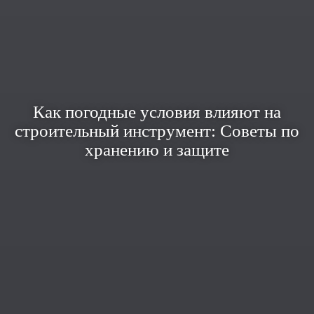
Как погодные условия влияют на
строительный инструмент: Советы по
хранению и защите