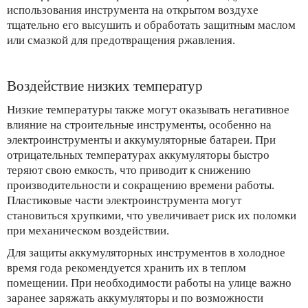
использования инструмента на открытом воздухе
тщательно его высушить и обработать защитным маслом
или смазкой для предотвращения ржавления.
Воздействие низких температур
Низкие температуры также могут оказывать негативное
влияние на строительные инструменты, особенно на
электроинструменты и аккумуляторные батареи. При
отрицательных температурах аккумуляторы быстро
теряют свою емкость, что приводит к снижению
производительности и сокращению времени работы.
Пластиковые части электроинструмента могут
становиться хрупкими, что увеличивает риск их поломки
при механическом воздействии.
Для защиты аккумуляторных инструментов в холодное
время года рекомендуется хранить их в теплом
помещении. При необходимости работы на улице важно
заранее заряжать аккумуляторы и по возможности