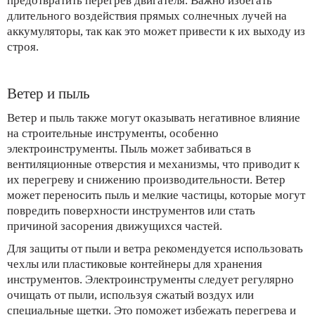
предотвратить перегрев двигателя. Важно избегать
длительного воздействия прямых солнечных лучей на
аккумуляторы, так как это может привести к их выходу из
строя.
Ветер и пыль
Ветер и пыль также могут оказывать негативное влияние
на строительные инструменты, особенно
электроинструменты. Пыль может забиваться в
вентиляционные отверстия и механизмы, что приводит к
их перегреву и снижению производительности. Ветер
может переносить пыль и мелкие частицы, которые могут
повредить поверхности инструментов или стать
причиной засорения движущихся частей.
Для защиты от пыли и ветра рекомендуется использовать
чехлы или пластиковые контейнеры для хранения
инструментов. Электроинструменты следует регулярно
очищать от пыли, используя сжатый воздух или
специальные щетки. Это поможет избежать перегрева и