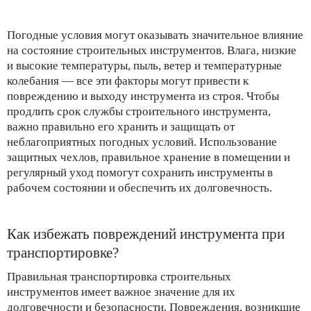
Погодные условия могут оказывать значительное влияние
на состояние строительных инструментов. Влага, низкие
и высокие температуры, пыль, ветер и температурные
колебания — все эти факторы могут привести к
повреждению и выходу инструмента из строя. Чтобы
продлить срок службы строительного инструмента,
важно правильно его хранить и защищать от
неблагоприятных погодных условий. Использование
защитных чехлов, правильное хранение в помещении и
регулярный уход помогут сохранить инструменты в
рабочем состоянии и обеспечить их долговечность.
Как избежать повреждений инструмента при
транспортировке?
Правильная транспортировка строительных
инструментов имеет важное значение для их
долговечности и безопасности. Повреждения, возникшие