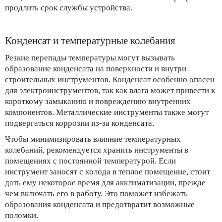
продлить срок службы устройства.
Конденсат и температурные колебания
Резкие перепады температуры могут вызывать
образование конденсата на поверхности и внутри
строительных инструментов. Конденсат особенно опасен
для электроинструментов, так как влага может привести к
короткому замыканию и повреждению внутренних
компонентов. Металлические инструменты также могут
подвергаться коррозии из-за конденсата.
Чтобы минимизировать влияние температурных
колебаний, рекомендуется хранить инструменты в
помещениях с постоянной температурой. Если
инструмент заносят с холода в теплое помещение, стоит
дать ему некоторое время для акклиматизации, прежде
чем включать его в работу. Это поможет избежать
образования конденсата и предотвратит возможные
поломки.