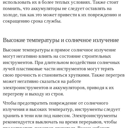
использовать их в более теплых условиях. Также стоит
помнить, что аккумуляторы не следует оставлять на
холоде, так как это может привести к их повреждению и
сокращению срока службы.
Высокие температуры и солнечное излучение
Высокие температуры и прямое солнечное излучение
могут негативно влиять на состояние строительных
инструментов. При длительном воздействии солнечных
лучей пластиковые части инструментов могут терять
свою прочность и становиться хрупкими. Также перегрев
может негативно сказаться на работе
электроинструментов и аккумуляторов, приводя к их
перегреву и выходу из строя.
Чтобы предотвратить повреждение от солнечного
излучения и высоких температур, инструменты следует
хранить в тени или под навесом. Электроинструменты
рекомендуется выключать на время перерывов, чтобы