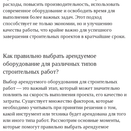
расходы, повысить производительность, использовать
современное оборудование и освободить время для
выполнения более важных задач. Этот подход
способствует не только экономии, но и улучшению
качества работы, что крайне важно для успешного
завершения строительных проектов в кратчайшие сроки.
Как правильно выбрать арендуемое
оборудование для различных типов
строительных работ?
Выбор арендуемого оборудования для строительных
работ — это важный этап, который может значительно
повлиять на скорость выполнения проекта, его качество и
затраты. Существует множество факторов, которые
необходимо учитывать при принятии решения о том,
какой инструмент или техника будет арендована для того
или иного типа работ. Рассмотрим основные моменты,
которые помогут правильно выбрать арендуемое