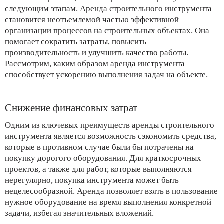
следующим этапам. Аренда строительного инструмента
становится неотъемлемой частью эффективной
организации процессов на строительных объектах. Она
помогает сократить затраты, повысить
производительность и улучшить качество работы.
Рассмотрим, каким образом аренда инструмента
способствует ускорению выполнения задач на объекте.
Снижение финансовых затрат
Одним из ключевых преимуществ аренды строительного
инструмента является возможность сэкономить средства,
которые в противном случае были бы потрачены на
покупку дорогого оборудования. Для краткосрочных
проектов, а также для работ, которые выполняются
нерегулярно, покупка инструмента может быть
нецелесообразной. Аренда позволяет взять в пользование
нужное оборудование на время выполнения конкретной
задачи, избегая значительных вложений.