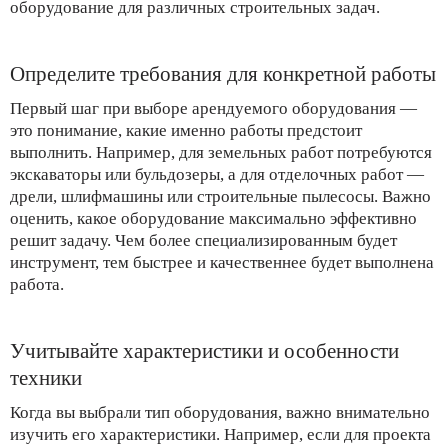
оборудование для различных строительных задач.
Определите требования для конкретной работы
Первый шаг при выборе арендуемого оборудования —
это понимание, какие именно работы предстоит
выполнить. Например, для земельных работ потребуются
экскаваторы или бульдозеры, а для отделочных работ —
дрели, шлифмашины или строительные пылесосы. Важно
оценить, какое оборудование максимально эффективно
решит задачу. Чем более специализированным будет
инструмент, тем быстрее и качественнее будет выполнена
работа.
Учитывайте характеристики и особенности
техники
Когда вы выбрали тип оборудования, важно внимательно
изучить его характеристики. Например, если для проекта