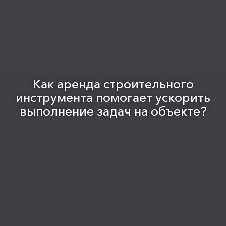
Как аренда строительного
инструмента помогает ускорить
выполнение задач на объекте?