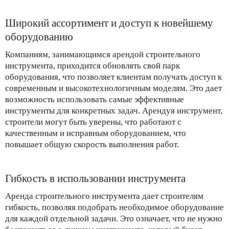
Широкий ассортимент и доступ к новейшему
оборудованию
Компаниям, занимающимся арендой строительного
инструмента, приходится обновлять свой парк
оборудования, что позволяет клиентам получать доступ к
современным и высокотехнологичным моделям. Это дает
возможность использовать самые эффективные
инструменты для конкретных задач. Арендуя инструмент,
строители могут быть уверены, что работают с
качественным и исправным оборудованием, что
повышает общую скорость выполнения работ.
Гибкость в использовании инструмента
Аренда строительного инструмента дает строителям
гибкость, позволяя подобрать необходимое оборудование
для каждой отдельной задачи. Это означает, что не нужно