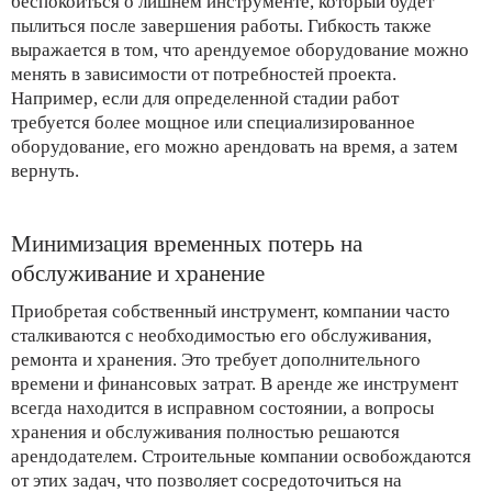
беспокоиться о лишнем инструменте, который будет
пылиться после завершения работы. Гибкость также
выражается в том, что арендуемое оборудование можно
менять в зависимости от потребностей проекта.
Например, если для определенной стадии работ
требуется более мощное или специализированное
оборудование, его можно арендовать на время, а затем
вернуть.
Минимизация временных потерь на
обслуживание и хранение
Приобретая собственный инструмент, компании часто
сталкиваются с необходимостью его обслуживания,
ремонта и хранения. Это требует дополнительного
времени и финансовых затрат. В аренде же инструмент
всегда находится в исправном состоянии, а вопросы
хранения и обслуживания полностью решаются
арендодателем. Строительные компании освобождаются
от этих задач, что позволяет сосредоточиться на