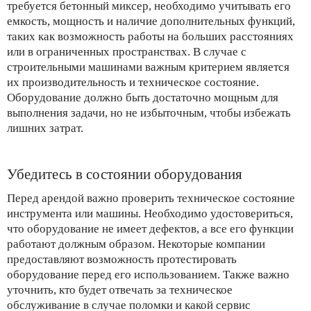
требуется бетонный миксер, необходимо учитывать его
емкость, мощность и наличие дополнительных функций,
таких как возможность работы на больших расстояниях
или в ограниченных пространствах. В случае с
строительными машинами важным критерием является
их производительность и техническое состояние.
Оборудование должно быть достаточно мощным для
выполнения задачи, но не избыточным, чтобы избежать
лишних затрат.
Убедитесь в состоянии оборудования
Перед арендой важно проверить техническое состояние
инструмента или машины. Необходимо удостовериться,
что оборудование не имеет дефектов, а все его функции
работают должным образом. Некоторые компании
предоставляют возможность протестировать
оборудование перед его использованием. Также важно
уточнить, кто будет отвечать за техническое
обслуживание в случае поломки и какой сервис