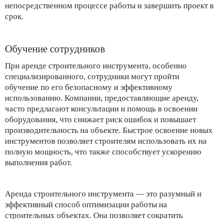
непосредственном процессе работы и завершить проект в
срок.
Обучение сотрудников
При аренде строительного инструмента, особенно
специализированного, сотрудники могут пройти
обучение по его безопасному и эффективному
использованию. Компании, предоставляющие аренду,
часто предлагают консультации и помощь в освоении
оборудования, что снижает риск ошибок и повышает
производительность на объекте. Быстрое освоение новых
инструментов позволяет строителям использовать их на
полную мощность, что также способствует ускорению
выполнения работ.
Аренда строительного инструмента — это разумный и
эффективный способ оптимизации работы на
строительных объектах. Она позволяет сократить