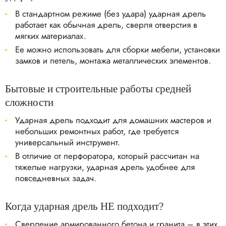
В стандартном режиме (без удара) ударная дрель
работает как обычная дрель, сверля отверстия в
мягких материалах.
Ее можно использовать для сборки мебели, установки
замков и петель, монтажа металлических элементов.
Бытовые и строительные работы средней
сложности
Ударная дрель подходит для домашних мастеров и
небольших ремонтных работ, где требуется
универсальный инструмент.
В отличие от перфоратора, который рассчитан на
тяжелые нагрузки, ударная дрель удобнее для
повседневных задач.
Когда ударная дрель НЕ подходит?
Сверление армированного бетона и гранита – в этих