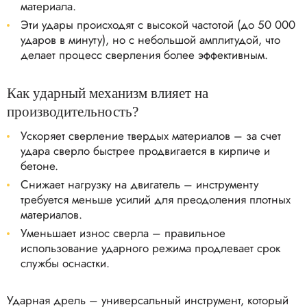
материала.
Эти удары происходят с высокой частотой (до 50 000
ударов в минуту), но с небольшой амплитудой, что
делает процесс сверления более эффективным.
Как ударный механизм влияет на
производительность?
Ускоряет сверление твердых материалов – за счет
удара сверло быстрее продвигается в кирпиче и
бетоне.
Снижает нагрузку на двигатель – инструменту
требуется меньше усилий для преодоления плотных
материалов.
Уменьшает износ сверла – правильное
использование ударного режима продлевает срок
службы оснастки.
Ударная дрель – универсальный инструмент, который