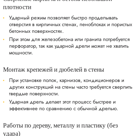
плотности
Ударный режим позволяет быстро проделывать
отверстия в кирпичных стенах, пеноблоках и пористых
бетонных поверхностях.
При этом для железобетона или гранита потребуется
перфоратор, так как ударной дрели может не хватить
мощности.
Монтаж крепежей и дюбелей в стены
При установке полок, карнизов, кондиционеров и
других конструкций на стены часто требуется сверлить
твердые поверхности.
Ударная дрель делает этот процесс быстрее и
эффективнее по сравнению с обычной дрелью.
Работы по дереву, металлу и пластику (без
удара)