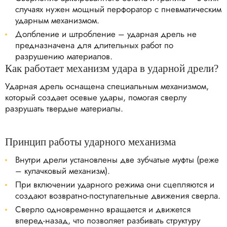
случаях нужен мощный перфоратор с пневматическим
ударным механизмом.
Долбление и штробление – ударная дрель не
предназначена для длительных работ по
разрушению материалов.
Как работает механизм удара в ударной дрели?
Ударная дрель оснащена специальным механизмом,
который создает осевые удары, помогая сверлу
разрушать твердые материалы.
Принцип работы ударного механизма
Внутри дрели установлены две зубчатые муфты (реже
– кулачковый механизм).
При включении ударного режима они сцепляются и
создают возвратно-поступательные движения сверла.
Сверло одновременно вращается и движется
вперед-назад, что позволяет разбивать структуру