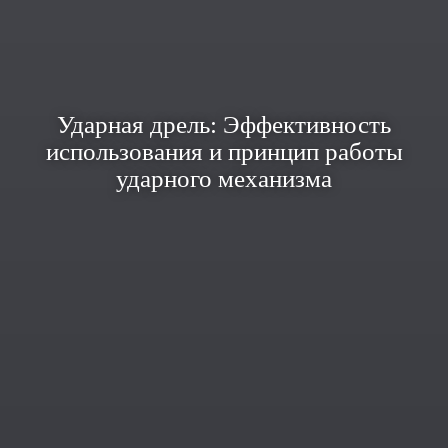
Ударная дрель: Эффективность
использования и принцип работы
ударного механизма