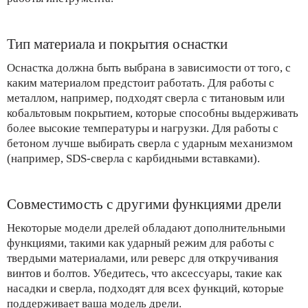
Тип материала и покрытия оснастки
Оснастка должна быть выбрана в зависимости от того, с
каким материалом предстоит работать. Для работы с
металлом, например, подходят сверла с титановым или
кобальтовым покрытием, которые способны выдерживать
более высокие температуры и нагрузки. Для работы с
бетоном лучше выбирать сверла с ударным механизмом
(например, SDS-сверла с карбидными вставками).
Совместимость с другими функциями дрели
Некоторые модели дрелей обладают дополнительными
функциями, такими как ударный режим для работы с
твердыми материалами, или реверс для откручивания
винтов и болтов. Убедитесь, что аксессуары, такие как
насадки и сверла, подходят для всех функций, которые
поддерживает ваша модель дрели.