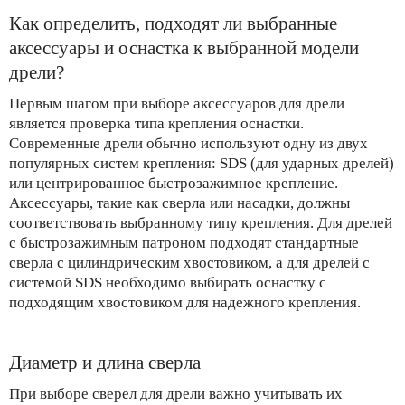
Как определить, подходят ли выбранные
аксессуары и оснастка к выбранной модели
дрели?
Первым шагом при выборе аксессуаров для дрели
является проверка типа крепления оснастки.
Современные дрели обычно используют одну из двух
популярных систем крепления: SDS (для ударных дрелей)
или центрированное быстрозажимное крепление.
Аксессуары, такие как сверла или насадки, должны
соответствовать выбранному типу крепления. Для дрелей
с быстрозажимным патроном подходят стандартные
сверла с цилиндрическим хвостовиком, а для дрелей с
системой SDS необходимо выбирать оснастку с
подходящим хвостовиком для надежного крепления.
Диаметр и длина сверла
При выборе сверел для дрели важно учитывать их