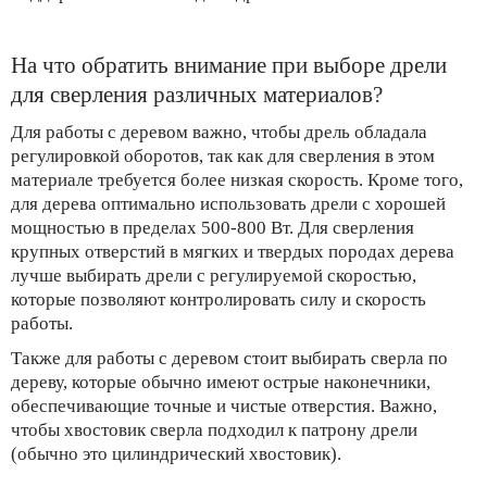
На что обратить внимание при выборе дрели
для сверления различных материалов?
Для работы с деревом важно, чтобы дрель обладала
регулировкой оборотов, так как для сверления в этом
материале требуется более низкая скорость. Кроме того,
для дерева оптимально использовать дрели с хорошей
мощностью в пределах 500-800 Вт. Для сверления
крупных отверстий в мягких и твердых породах дерева
лучше выбирать дрели с регулируемой скоростью,
которые позволяют контролировать силу и скорость
работы.
Также для работы с деревом стоит выбирать сверла по
дереву, которые обычно имеют острые наконечники,
обеспечивающие точные и чистые отверстия. Важно,
чтобы хвостовик сверла подходил к патрону дрели
(обычно это цилиндрический хвостовик).