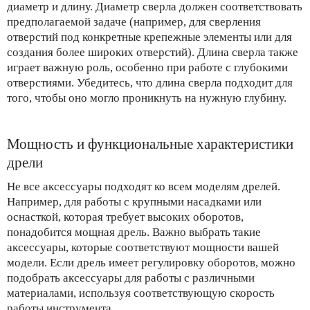
диаметр и длину. Диаметр сверла должен соответствовать
предполагаемой задаче (например, для сверления
отверстий под конкретные крепежные элементы или для
создания более широких отверстий). Длина сверла также
играет важную роль, особенно при работе с глубокими
отверстиями. Убедитесь, что длина сверла подходит для
того, чтобы оно могло проникнуть на нужную глубину.
Мощность и функциональные характеристики
дрели
Не все аксессуары подходят ко всем моделям дрелей.
Например, для работы с крупными насадками или
оснасткой, которая требует высоких оборотов,
понадобится мощная дрель. Важно выбрать такие
аксессуары, которые соответствуют мощности вашей
модели. Если дрель имеет регулировку оборотов, можно
подобрать аксессуары для работы с различными
материалами, используя соответствующую скорость
работы инструмента.