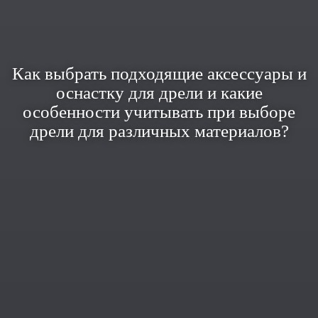
Как выбрать подходящие аксессуары и
оснастку для дрели и какие
особенности учитывать при выборе
дрели для различных материалов?