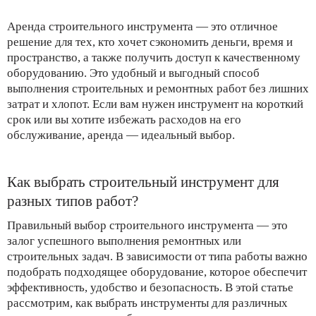
Аренда строительного инструмента — это отличное
решение для тех, кто хочет сэкономить деньги, время и
пространство, а также получить доступ к качественному
оборудованию. Это удобный и выгодный способ
выполнения строительных и ремонтных работ без лишних
затрат и хлопот. Если вам нужен инструмент на короткий
срок или вы хотите избежать расходов на его
обслуживание, аренда — идеальный выбор.
Как выбрать строительный инструмент для
разных типов работ?
Правильный выбор строительного инструмента — это
залог успешного выполнения ремонтных или
строительных задач. В зависимости от типа работы важно
подобрать подходящее оборудование, которое обеспечит
эффективность, удобство и безопасность. В этой статье
рассмотрим, как выбрать инструменты для различных