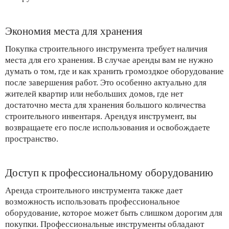
Экономия места для хранения
Покупка строительного инструмента требует наличия
места для его хранения. В случае аренды вам не нужно
думать о том, где и как хранить громоздкое оборудование
после завершения работ. Это особенно актуально для
жителей квартир или небольших домов, где нет
достаточно места для хранения большого количества
строительного инвентаря. Арендуя инструмент, вы
возвращаете его после использования и освобождаете
пространство.
Доступ к профессиональному оборудованию
Аренда строительного инструмента также дает
возможность использовать профессиональное
оборудование, которое может быть слишком дорогим для
покупки. Профессиональные инструменты обладают