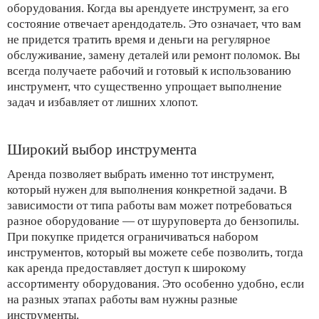
оборудования. Когда вы арендуете инструмент, за его
состояние отвечает арендодатель. Это означает, что вам
не придется тратить время и деньги на регулярное
обслуживание, замену деталей или ремонт поломок. Вы
всегда получаете рабочий и готовый к использованию
инструмент, что существенно упрощает выполнение
задач и избавляет от лишних хлопот.
Широкий выбор инструмента
Аренда позволяет выбрать именно тот инструмент,
который нужен для выполнения конкретной задачи. В
зависимости от типа работы вам может потребоваться
разное оборудование — от шуруповерта до бензопилы.
При покупке придется ограничиваться набором
инструментов, который вы можете себе позволить, тогда
как аренда предоставляет доступ к широкому
ассортименту оборудования. Это особенно удобно, если
на разных этапах работы вам нужны разные
инструменты.