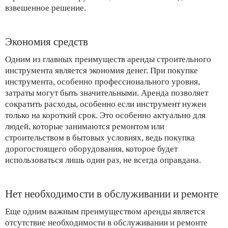
взвешенное решение.
Экономия средств
Одним из главных преимуществ аренды строительного
инструмента является экономия денег. При покупке
инструмента, особенно профессионального уровня,
затраты могут быть значительными. Аренда позволяет
сократить расходы, особенно если инструмент нужен
только на короткий срок. Это особенно актуально для
людей, которые занимаются ремонтом или
строительством в бытовых условиях, ведь покупка
дорогостоящего оборудования, которое будет
использоваться лишь один раз, не всегда оправдана.
Нет необходимости в обслуживании и ремонте
Еще одним важным преимуществом аренды является
отсутствие необходимости в обслуживании и ремонте