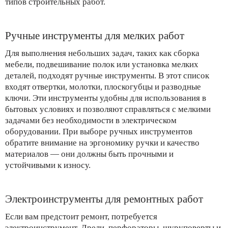
типов строительных работ.
Ручные инструменты для мелких работ
Для выполнения небольших задач, таких как сборка
мебели, подвешивание полок или установка мелких
деталей, подходят ручные инструменты. В этот список
входят отвертки, молотки, плоскогубцы и разводные
ключи. Эти инструменты удобны для использования в
бытовых условиях и позволяют справляться с мелкими
задачами без необходимости в электрическом
оборудовании. При выборе ручных инструментов
обратите внимание на эргономику ручки и качество
материалов — они должны быть прочными и
устойчивыми к износу.
Электроинструменты для ремонтных работ
Если вам предстоит ремонт, потребуется
электроинструмент. Дрели, перфораторы, шуруповерты и