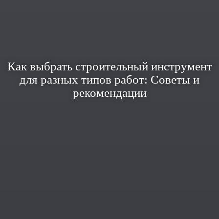
Как выбрать строительный инструмент
для разных типов работ: Советы и
рекомендации