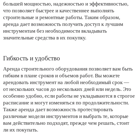
большей мощностью, надежностью и эффективностью,
что позволяет быстрее и качественнее выполнять
строительные и ремонтные работы. Таким образом,
аренда дает возможность получить доступ к лучшим
инструментам без необходимости вкладывать
значительные средства в их покупку.
Гибкость и удобство
Аренда строительного оборудования позволяет вам быть
гибким в плане сроков и объемов работ. Вы можете
арендовать инструмент на любой необходимый срок —
от нескольких часов до нескольких дней или недель. Это
особенно удобно, если работы не укладываются в строгое
расписание и могут изменяться по продолжительности.
Также аренда дает возможность протестировать
различные модели инструментов и выбрать те, которые
вам действительно подходят, прежде чем решать, стоит
ли их покупать.