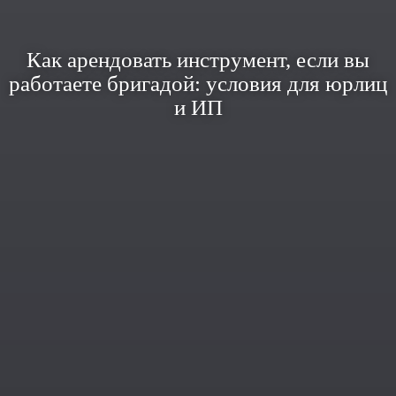
Как арендовать инструмент, если вы
работаете бригадой: условия для юрлиц
и ИП