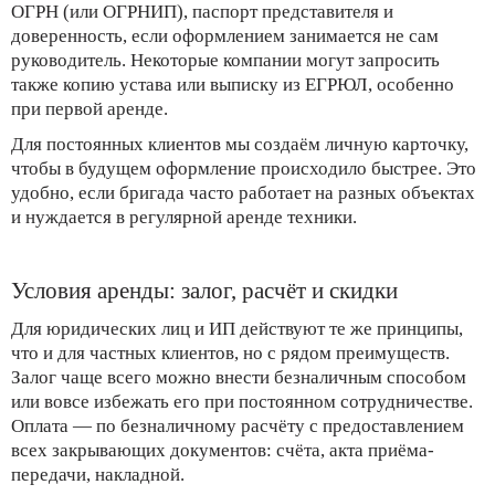
ОГРН (или ОГРНИП), паспорт представителя и
доверенность, если оформлением занимается не сам
руководитель. Некоторые компании могут запросить
также копию устава или выписку из ЕГРЮЛ, особенно
при первой аренде.
Для постоянных клиентов мы создаём личную карточку,
чтобы в будущем оформление происходило быстрее. Это
удобно, если бригада часто работает на разных объектах
и нуждается в регулярной аренде техники.
Условия аренды: залог, расчёт и скидки
Для юридических лиц и ИП действуют те же принципы,
что и для частных клиентов, но с рядом преимуществ.
Залог чаще всего можно внести безналичным способом
или вовсе избежать его при постоянном сотрудничестве.
Оплата — по безналичному расчёту с предоставлением
всех закрывающих документов: счёта, акта приёма-
передачи, накладной.