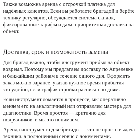
Также возможна аренда с отсрочкой платежа для
надёжных клиентов. Если вы работаете бригадой и берёте
технику регулярно, обсуждается система скидок,
фиксированные тарифы и даже приоритетная доставка на
объект.
Доставка, срок и возможность замены
Для бригад важно, чтобы инструмент прибыл на объект
вовремя. Поэтому мы предлагаем доставку по Апрелевке
и ближайшим районам в течение одного дня. Оформить
заказ можно заранее, указав нужное время прибытия —
это удобно, если график стройки расписан по дням.
Если инструмент ломается в процессе, мы оперативно
меняем его на аналогичный или отправляем мастера для
диагностики. Время простоя — критично для
подрядчиков, и мы это понимаем.
Аренда инструмента для бригады — это не просто выдача
техники, а полноценный сервис с документами,