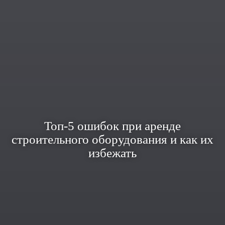
Топ-5 ошибок при аренде
строительного оборудования и как их
избежать