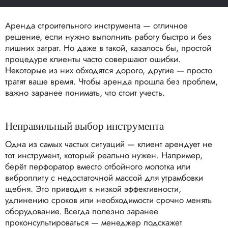
Аренда строительного инструмента — отличное
решение, если нужно выполнить работу быстро и без
лишних затрат. Но даже в такой, казалось бы, простой
процедуре клиенты часто совершают ошибки.
Некоторые из них обходятся дорого, другие — просто
тратят ваше время. Чтобы аренда прошла без проблем,
важно заранее понимать, что стоит учесть.
Неправильный выбор инструмента
Одна из самых частых ситуаций — клиент арендует не
тот инструмент, который реально нужен. Например,
берёт перфоратор вместо отбойного молотка или
виброплиту с недостаточной массой для утрамбовки
щебня. Это приводит к низкой эффективности,
удлинению сроков или необходимости срочно менять
оборудование. Всегда полезно заранее
проконсультироваться — менеджер подскажет