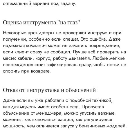
оптимальный вариант под задачу.
Оценка инструмента "на глаз"
Некоторые арендаторы не проверяют инструмент при
получении, особенно если спешат. Это ошибка. Даже
надёжная компания может не заметить повреждение,
если клиент сразу не сообщил. Лучше всё проверить на
месте: кабели, корпус, работу двигателя. Любые мелкие
повреждения стоит зафиксировать сразу, чтобы потом не
спорить при возврате.
Отказ от инструктажа и объяснений
Даже если вы уже работали с подобной техникой,
каждая модель имеет особенности. Пропустив
объяснение от менеджера, можно упустить важные
моменты: как включается защита, как регулируется
мощность, чем отличается запуск у бензиновых моделей.