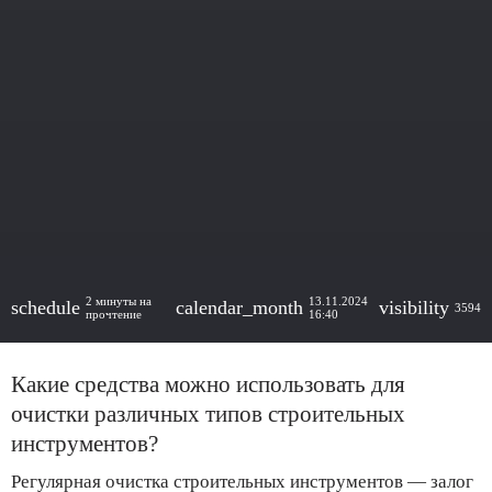
2 минуты на
13.11.2024
schedule
calendar_month
visibility
3594
прочтение
16:40
Какие средства можно использовать для
очистки различных типов строительных
инструментов?
Регулярная очистка строительных инструментов — залог