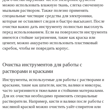
можно использовать влажную ткань, слегка смоченную
мыльным раствором. Также полезно применять
специальные чистящие средства для электроники,
которые не оставляют следов и быстро высыхают. После
очистки важно дать инструменту полностью высохнуть
перед использованием. Если на поверхности инструмента
имеются стойкие загрязнения, такие как краска или
цемент, можно аккуратно использовать пластиковый
скребок, чтобы не повредить корпус.
Очистка инструментов для работы с
растворами и красками
Инструменты, используемые для работы с растворами и
красками, такие как шпатели, кисти, валики и миксеры,
часто загрязняются тяжелыми и стойкими материалами.
Для их очистки необходимо применять специальные
растворители. Например, кисти и валики после работы с
масляной краской можно очистить уайт-спиритом или