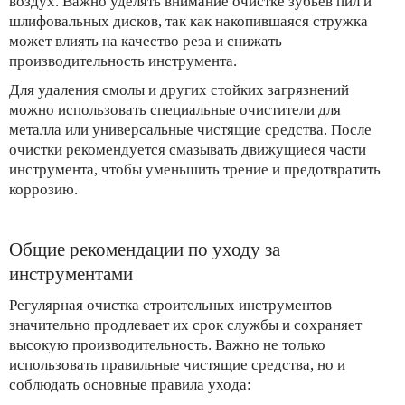
воздух. Важно уделять внимание очистке зубьев пил и
шлифовальных дисков, так как накопившаяся стружка
может влиять на качество реза и снижать
производительность инструмента.
Для удаления смолы и других стойких загрязнений
можно использовать специальные очистители для
металла или универсальные чистящие средства. После
очистки рекомендуется смазывать движущиеся части
инструмента, чтобы уменьшить трение и предотвратить
коррозию.
Общие рекомендации по уходу за
инструментами
Регулярная очистка строительных инструментов
значительно продлевает их срок службы и сохраняет
высокую производительность. Важно не только
использовать правильные чистящие средства, но и
соблюдать основные правила ухода: