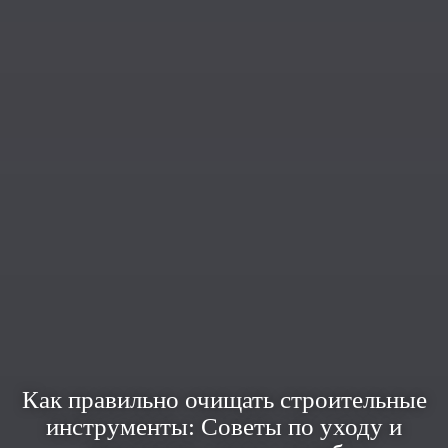
Как правильно очищать строительные
инструменты: Советы по уходу и