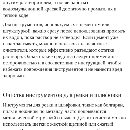
другим растворителем, а после работы с
водоэмульсионной краской достаточно промыть их в
теплой воде.
Для инструментов, используемых с цементом или
штукатуркой, важно сразу после использования промыть
их водой, пока раствор не затвердел. Если цемент уже
начал застывать, можно использовать кислотные
очистители, которые эффективно разъедают остатки
раствора. Однако такие средства следует применять с
осторожностью и в соответствии с инструкцией, чтобы
избежать повреждения инструментов и не нанести вред
здоровью.
Очистка инструментов для резки и шлифовки
Инструменты для резки и шлифовки, такие как болгарки,
пилы и ножницы по металлу, часто покрываются
металлической стружкой и пылью. Для их очистки можно
использовать щетки с жесткой щетиной или сжатый