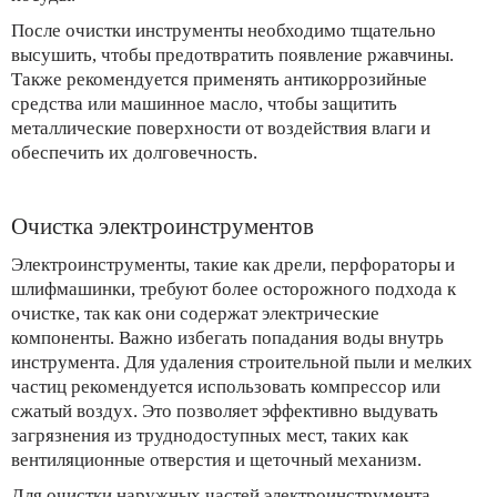
После очистки инструменты необходимо тщательно
высушить, чтобы предотвратить появление ржавчины.
Также рекомендуется применять антикоррозийные
средства или машинное масло, чтобы защитить
металлические поверхности от воздействия влаги и
обеспечить их долговечность.
Очистка электроинструментов
Электроинструменты, такие как дрели, перфораторы и
шлифмашинки, требуют более осторожного подхода к
очистке, так как они содержат электрические
компоненты. Важно избегать попадания воды внутрь
инструмента. Для удаления строительной пыли и мелких
частиц рекомендуется использовать компрессор или
сжатый воздух. Это позволяет эффективно выдувать
загрязнения из труднодоступных мест, таких как
вентиляционные отверстия и щеточный механизм.
Для очистки наружных частей электроинструмента