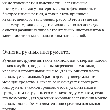
их долговечности и надежности. Загрязненные
инструменты могут потерять свою эффективность и
быстрее изнашиваться, а также стать причиной
некачественного выполнения работ. В этой статье мы
рассмотрим, какие средства можно использовать для
очистки различных типов строительных инструментов в
зависимости от материала и типа загрязнений.
Очистка ручных инструментов
Ручные инструменты, такие как молотки, отвертки, ключи
и плоскогубцы, подвержены загрязнению маслами,
краской и строительной пылью. Для их очистки часто
используется мыльный раствор или универсальные
моющие средства. Сначала рекомендуется протереть
инструмент влажной тряпкой, чтобы удалить пыль и
грязь, затем погрузить его в теплую воду с мылом, если
это возможно. Для удаления жировых загрязнений можно
использовать обезжириватель или средства для мытья
посуды.