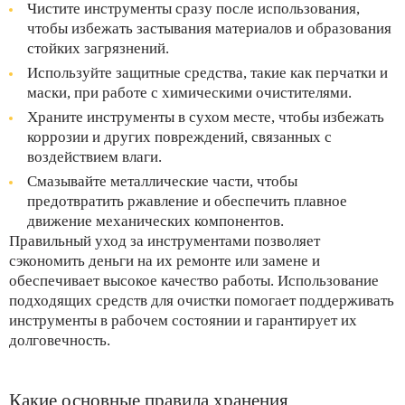
Чистите инструменты сразу после использования,
чтобы избежать застывания материалов и образования
стойких загрязнений.
Используйте защитные средства, такие как перчатки и
маски, при работе с химическими очистителями.
Храните инструменты в сухом месте, чтобы избежать
коррозии и других повреждений, связанных с
воздействием влаги.
Смазывайте металлические части, чтобы
предотвратить ржавление и обеспечить плавное
движение механических компонентов.
Правильный уход за инструментами позволяет
сэкономить деньги на их ремонте или замене и
обеспечивает высокое качество работы. Использование
подходящих средств для очистки помогает поддерживать
инструменты в рабочем состоянии и гарантирует их
долговечность.
Какие основные правила хранения