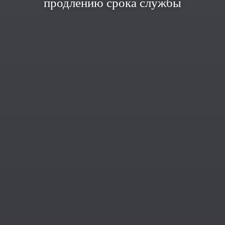
продлению срока службы