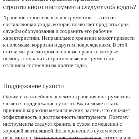
строительного инструмента следует соблюдать?
Хранение строительных инструментов — важная
составляющая ухода, которая позволяет продлить срок
службы оборудования и сохранить его рабочие
характеристики. Неправильное хранение может привести
к поломкам, коррозии и другим повреждениям. В этой
статье мы рассмотрим основные правила, которые
помогут сохранить строительные инструменты в
отличном состоянии на долгие годы.
Поддержание сухости
Одним из важнейших аспектов хранения инструментов
является поддержание сухости. Влага может стать
причиной коррозии металлических частей, что снижает
эффективность и долговечность инструмента. Поэтому
инструменты следует хранить в сухом помещении с
хорошей вентиляцией. Если хранение в сухом месте
невозможно, можно использовать влагопоглотители или