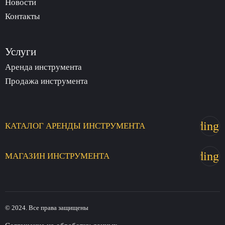
Новости
Контакты
Услуги
Аренда инструмента
Продажа инструмента
trending_
КАТАЛОГ
АРЕНДЫ
ИНСТРУМЕНТА
trending_
МАГАЗИН
ИНСТРУМЕНТА
© 2024. Все права защищены