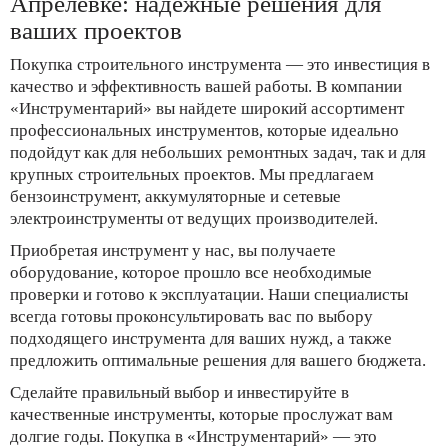
Апрелевке: надёжные решения для
ваших проектов
Покупка строительного инструмента — это инвестиция в
качество и эффективность вашей работы. В компании
«Инструментарий» вы найдете широкий ассортимент
профессиональных инструментов, которые идеально
подойдут как для небольших ремонтных задач, так и для
крупных строительных проектов. Мы предлагаем
бензоинструмент, аккумуляторные и сетевые
электроинструменты от ведущих производителей.
Приобретая инструмент у нас, вы получаете
оборудование, которое прошло все необходимые
проверки и готово к эксплуатации. Наши специалисты
всегда готовы проконсультировать вас по выбору
подходящего инструмента для ваших нужд, а также
предложить оптимальные решения для вашего бюджета.
Сделайте правильный выбор и инвестируйте в
качественные инструменты, которые прослужат вам
долгие годы. Покупка в «Инструментарий» — это