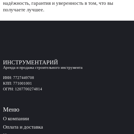
надёжность, гарантия и уверенность в том, что вы
получаете лучшее.
ИНСТРУМЕНТАРИЙ
Аренда и продажа строительного инструмента
ИНН:
7727449708
КПП:
771001001
ОГРН:
1207700274814
Меню
О компании
Оплата и доставка