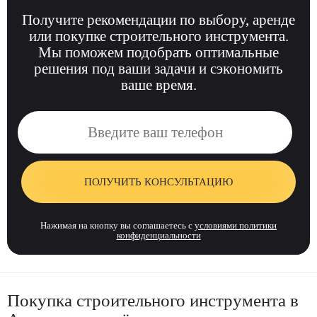
Получите рекомендации по выбору, аренде
или покупке строительного инструмента.
Мы поможем подобрать оптимальные
решения под ваши задачи и сэкономить
ваше время.
ПОЛУЧИТЬ КОНСУЛЬТАЦИЮ
Нажимая на кнопку вы соглашаетесь с
условиями политики
конфиденциальности
Покупка строительного инструмента в