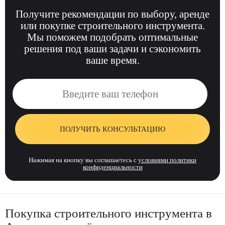
Получите рекомендации по выбору, аренде
или покупке строительного инструмента.
Мы поможем подобрать оптимальные
решения под ваши задачи и сэкономить
ваше время.
ПОЛУЧИТЬ КОНСУЛЬТАЦИЮ
Нажимая на кнопку вы соглашаетесь с
условиями политики
конфиденциальности
Покупка строительного инструмента в