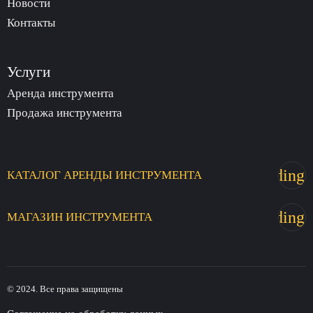
Новости
Контакты
Услуги
Аренда инструмента
Продажа инструмента
trending_
КАТАЛОГ
АРЕНДЫ
ИНСТРУМЕНТА
trending_
МАГАЗИН
ИНСТРУМЕНТА
© 2024. Все права защищены