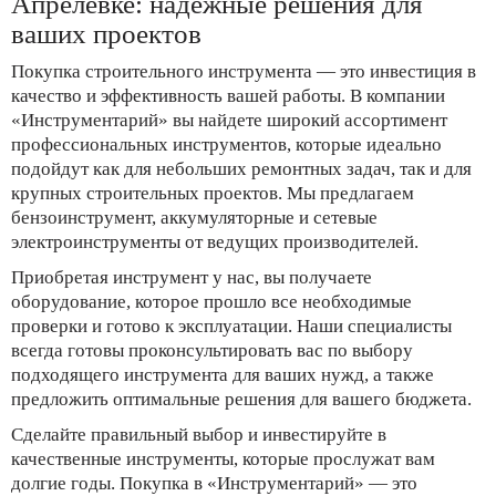
Апрелевке: надёжные решения для
ваших проектов
Покупка строительного инструмента — это инвестиция в
качество и эффективность вашей работы. В компании
«Инструментарий» вы найдете широкий ассортимент
профессиональных инструментов, которые идеально
подойдут как для небольших ремонтных задач, так и для
крупных строительных проектов. Мы предлагаем
бензоинструмент, аккумуляторные и сетевые
электроинструменты от ведущих производителей.
Приобретая инструмент у нас, вы получаете
оборудование, которое прошло все необходимые
проверки и готово к эксплуатации. Наши специалисты
всегда готовы проконсультировать вас по выбору
подходящего инструмента для ваших нужд, а также
предложить оптимальные решения для вашего бюджета.
Сделайте правильный выбор и инвестируйте в
качественные инструменты, которые прослужат вам
долгие годы. Покупка в «Инструментарий» — это