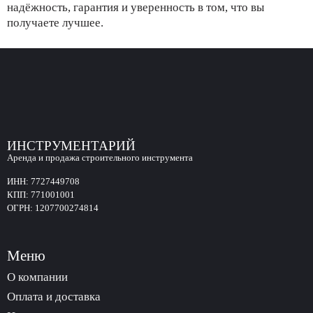
надёжность, гарантия и уверенность в том, что вы
получаете лучшее.
ИНСТРУМЕНТАРИЙ
Аренда и продажа строительного инструмента
ИНН:
7727449708
КПП:
771001001
ОГРН:
1207700274814
Меню
О компании
Оплата и доставка