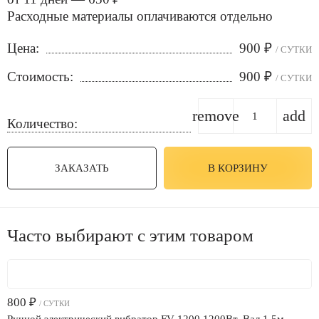
Расходные материалы оплачиваются отдельно
Цена:
900
₽
/ СУТКИ
Стоимость:
900
₽
/ СУТКИ
remove
add
Количество:
ЗАКАЗАТЬ
В КОРЗИНУ
Часто выбирают с этим товаром
800
₽
/ СУТКИ