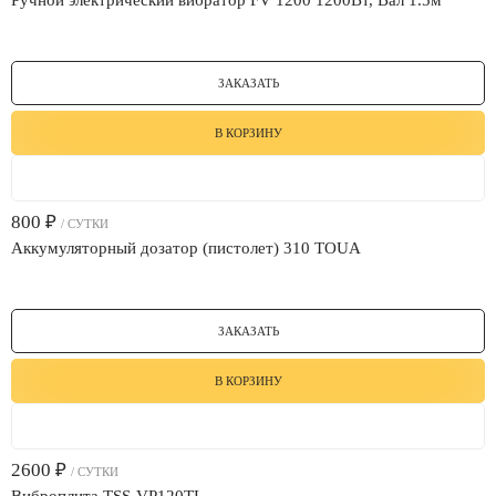
Ручной электрический вибратор FV 1200 1200Вт, Вал 1.5м
ЗАКАЗАТЬ
В КОРЗИНУ
800
₽
/ СУТКИ
Аккумуляторный дозатор (пистолет) 310 TOUA
ЗАКАЗАТЬ
В КОРЗИНУ
2600
₽
/ СУТКИ