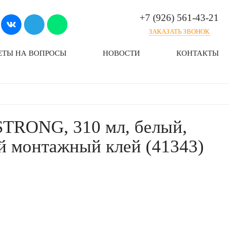
+7 (926) 561-43-21
ЗАКАЗАТЬ ЗВОНОК
ЕТЫ НА ВОПРОСЫ
НОВОСТИ
КОНТАКТЫ
RONG, 310 мл, белый,
й монтажный клей (41343)