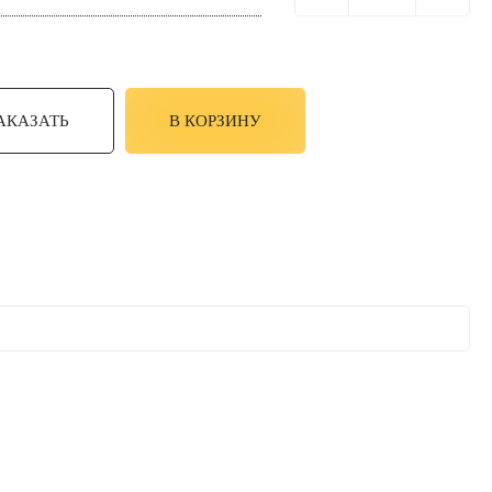
АКАЗАТЬ
В КОРЗИНУ