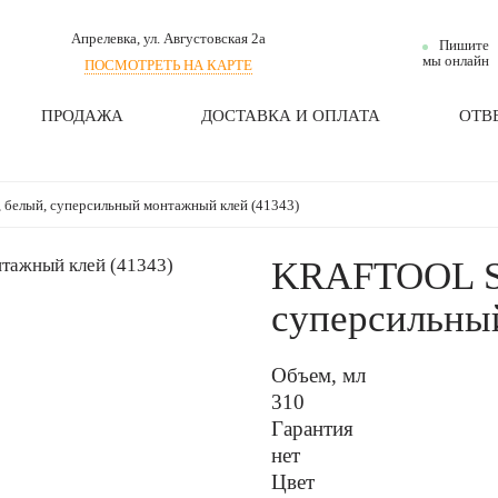
Апрелевка
, ул. Августовская 2а
Пишите
мы онлайн
ПОСМОТРЕТЬ НА КАРТЕ
ПРОДАЖА
ДОСТАВКА И ОПЛАТА
ОТВ
белый, суперсильный монтажный клей (41343)
KRAFTOOL ST
суперсильны
Объем, мл
310
Гарантия
нет
Цвет