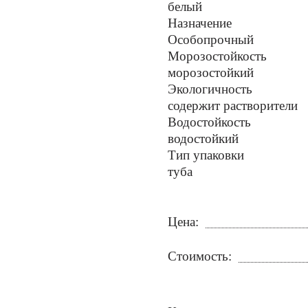
белый
Назначение
Особопрочный
Морозостойкость
морозостойкий
Экологичность
содержит растворители
Водостойкость
водостойкий
Тип упаковки
туба
Цена:
Стоимость: