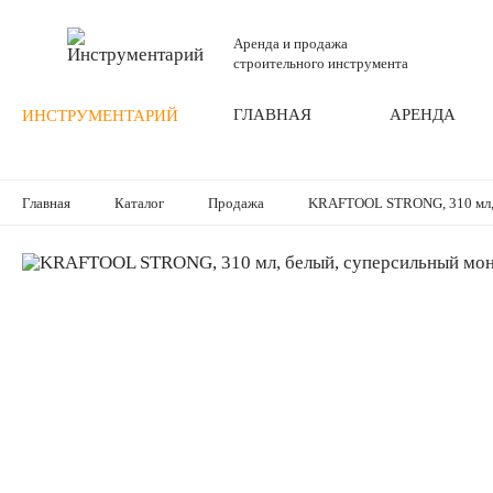
Аренда и продажа
строительного инструмента
ГЛАВНАЯ
АРЕНДА
ИНСТРУМЕНТАРИЙ
Главная
Каталог
Продажа
KRAFTOOL STRONG, 310 мл, 