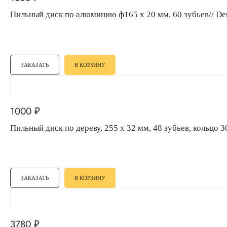
Пильный диск по алюминию ф165 х 20 мм, 60 зубьев// De
ЗАКАЗАТЬ
В КОРЗИНУ
1000
₽
Пильный диск по дереву, 255 х 32 мм, 48 зубьев, кольцо 3
ЗАКАЗАТЬ
В КОРЗИНУ
3780
₽