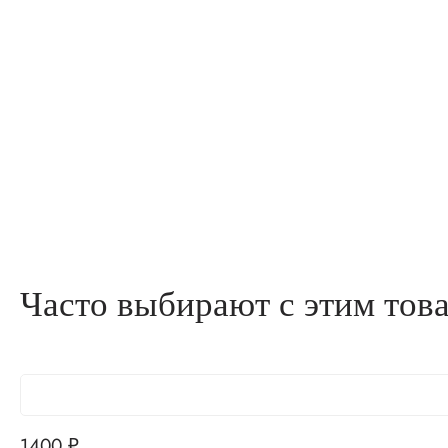
Часто выбирают с этим тов
1400
₽