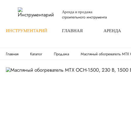
Аренда и продажа
строительного инструмента
ИНСТРУМЕНТАРИЙ
ГЛАВНАЯ
АРЕНДА
Главная
Каталог
Продажа
Масляный обогреватель MTX 