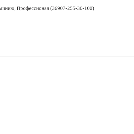
 алюминию, Профессионал (36907-255-30-100)