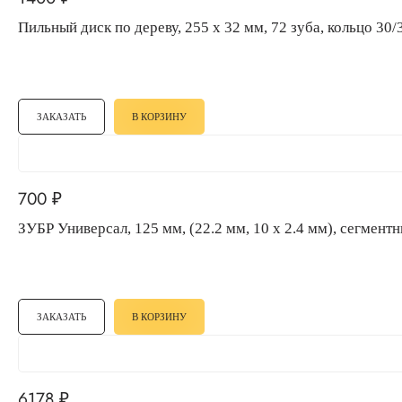
Пильный диск по дереву, 255 х 32 мм, 72 зуба, кольцо 30/
ЗАКАЗАТЬ
В КОРЗИНУ
700
₽
ЗУБР Универсал, 125 мм, (22.2 мм, 10 х 2.4 мм), сег
ЗАКАЗАТЬ
В КОРЗИНУ
6178
₽