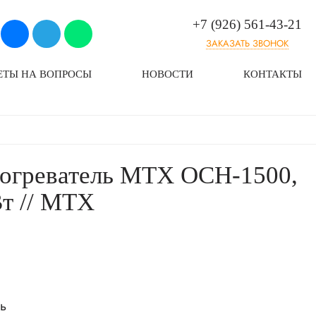
+7 (926) 561-43-21
ЗАКАЗАТЬ ЗВОНОК
ЕТЫ НА ВОПРОСЫ
НОВОСТИ
КОНТАКТЫ
огреватель MTX OCH-1500,
Вт // MTX
ь