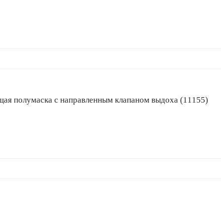
рующая полумаска с направленным клапаном выдоха (11155)