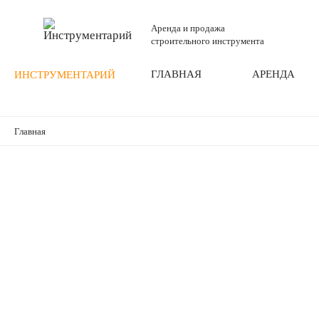
Аренда и продажа
строительного инструмента
ГЛАВНАЯ
АРЕНДА
ИНСТРУМЕНТАРИЙ
Главная