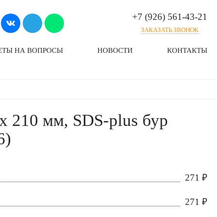
+7 (926) 561-43-21
ЗАКАЗАТЬ ЗВОНОК
ЕТЫ НА ВОПРОСЫ
НОВОСТИ
КОНТАКТЫ
 210 мм, SDS-plus бур
6)
271
₽
271
₽