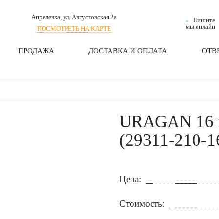
Апрелевка
, ул. Августовская 2а
Пишите
мы онлайн
ПОСМОТРЕТЬ НА КАРТЕ
ПРОДАЖА
ДОСТАВКА И ОПЛАТА
ОТВ
URAGAN 16 х
(29311-210-1
Цена:
Стоимость: