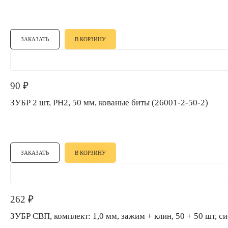
ЗАКАЗАТЬ
В КОРЗИНУ
90
₽
ЗУБР 2 шт, PH2, 50 мм, кованые биты (26001-2-50-2)
ЗАКАЗАТЬ
В КОРЗИНУ
262
₽
ЗУБР СВП, комплект: 1,0 мм, зажим + клин, 50 + 50 шт