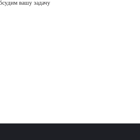
бсудим вашу задачу