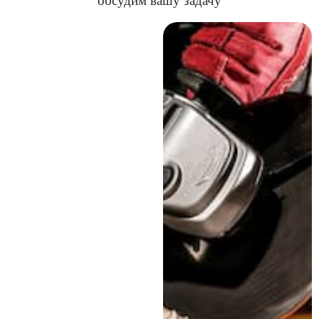
обсудим вашу задачу