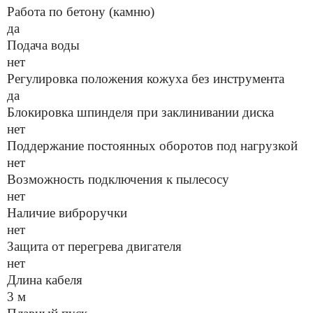
Работа по бетону (камню)
да
Подача воды
нет
Регулировка положения кожуха без инструмента
да
Блокировка шпинделя при заклинивании диска
нет
Поддержание постоянных оборотов под нагрузкой
нет
Возможность подключения к пылесосу
нет
Наличие виброручки
нет
Защита от перегрева двигателя
нет
Длина кабеля
3 м