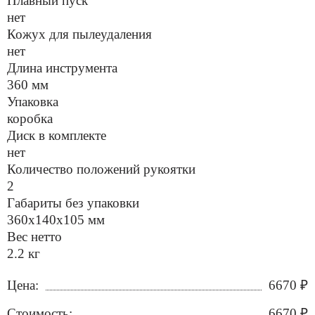
Плавный пуск
нет
Кожух для пылеудаления
нет
Длина инструмента
360 мм
Упаковка
коробка
Диск в комплекте
нет
Количество положений рукоятки
2
Габариты без упаковки
360х140х105 мм
Вес нетто
2.2 кг
Цена:
6670
₽
Стоимость:
6670
₽