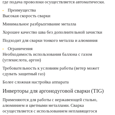
где подача проволоки осуществляется автоматически.
Преимущества
Высокая скорость сварки
Минимальное разбрызгивание металла
Хорошее качество шва без дополнительной зачистки
Подходит для сварки тонкого металла и алюминия
Ограничения
Необходимость использования баллона с газом
(углекислота, аргон)
Требовательность к условиям работы (ветер может
сдувать защитный газ)
Более сложная настройка аппарата
Инверторы для аргонодуговой сварки (TIG)
Применяются для работы с нержавеющей сталью,
алюминием и цветными металлами. Сварка
осуществляется с использованием неплавящегося