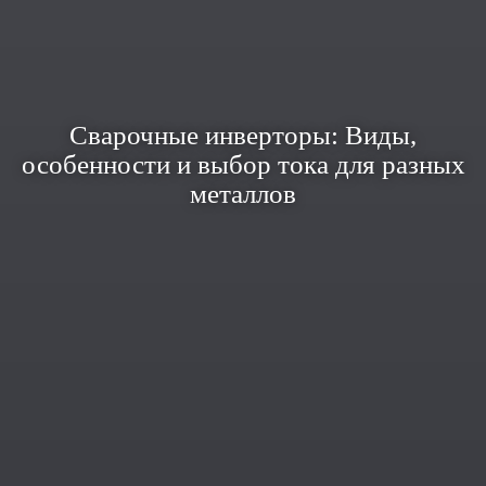
Сварочные инверторы: Виды,
особенности и выбор тока для разных
металлов