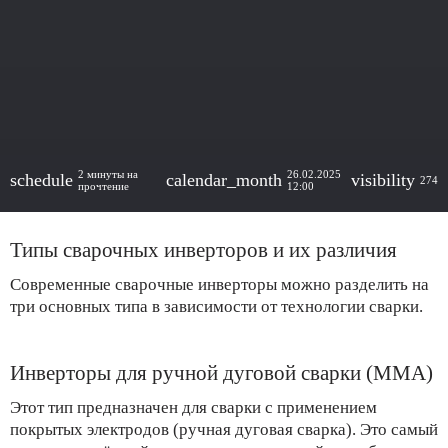
2 минуты на
26.02.2025
schedule
calendar_month
visibility
274
прочтение
12:00
Типы сварочных инверторов и их различия
Современные сварочные инверторы можно разделить на
три основных типа в зависимости от технологии сварки.
Инверторы для ручной дуговой сварки (MMA)
Этот тип предназначен для сварки с применением
покрытых электродов (ручная дуговая сварка). Это самый