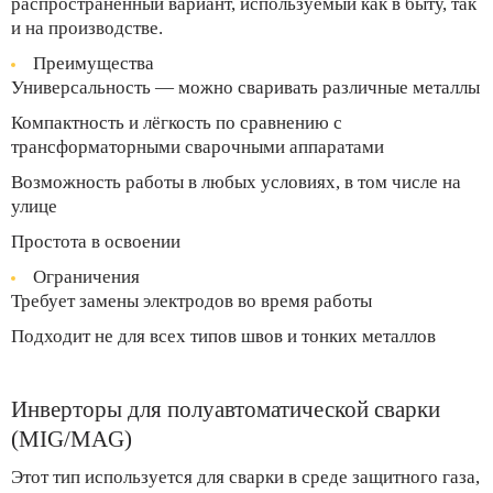
распространённый вариант, используемый как в быту, так
и на производстве.
Преимущества
Универсальность — можно сваривать различные металлы
Компактность и лёгкость по сравнению с
трансформаторными сварочными аппаратами
Возможность работы в любых условиях, в том числе на
улице
Простота в освоении
Ограничения
Требует замены электродов во время работы
Подходит не для всех типов швов и тонких металлов
Инверторы для полуавтоматической сварки
(MIG/MAG)
Этот тип используется для сварки в среде защитного газа,