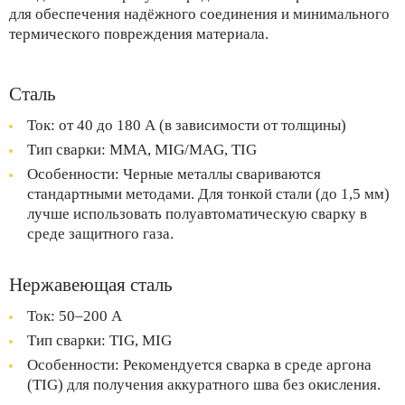
для обеспечения надёжного соединения и минимального
термического повреждения материала.
Сталь
Ток: от 40 до 180 А (в зависимости от толщины)
Тип
сварки
: MMA, MIG/MAG, TIG
Особенности: Черные металлы свариваются
стандартными методами. Для тонкой стали (до 1,5 мм)
лучше использовать полуавтоматическую сварку в
среде защитного газа.
Нержавеющая сталь
Ток: 50–200 А
Тип сварки: TIG, MIG
Особенности: Рекомендуется сварка в среде аргона
(TIG) для получения аккуратного шва без окисления.