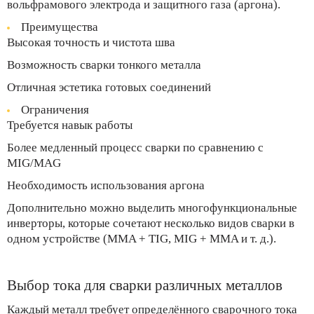
вольфрамового электрода и защитного газа (аргона).
Преимущества
Высокая точность и чистота шва
Возможность сварки тонкого металла
Отличная эстетика готовых соединений
Ограничения
Требуется навык работы
Более медленный процесс сварки по сравнению с
MIG/MAG
Необходимость использования аргона
Дополнительно можно выделить многофункциональные
инверторы, которые сочетают несколько видов сварки в
одном устройстве (MMA + TIG, MIG + MMA и т. д.).
Выбор тока для сварки различных металлов
Каждый металл требует определённого сварочного тока