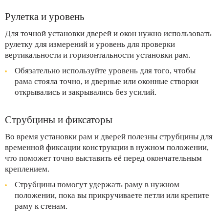
Рулетка и уровень
Для точной установки дверей и окон нужно использовать
рулетку для измерений и уровень для проверки
вертикальности и горизонтальности установки рам.
Обязательно используйте уровень для того, чтобы
рама стояла точно, и дверные или оконные створки
открывались и закрывались без усилий.
Струбцины и фиксаторы
Во время установки рам и дверей полезны струбцины для
временной фиксации конструкции в нужном положении,
что поможет точно выставить её перед окончательным
креплением.
Струбцины помогут удержать раму в нужном
положении, пока вы прикручиваете петли или крепите
раму к стенам.