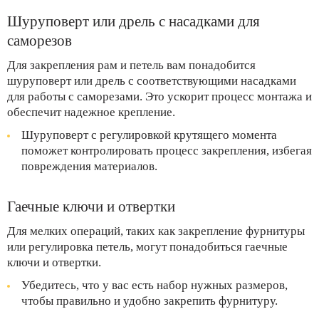
Шуруповерт или дрель с насадками для
саморезов
Для закрепления рам и петель вам понадобится
шуруповерт или дрель с соответствующими насадками
для работы с саморезами. Это ускорит процесс монтажа и
обеспечит надежное крепление.
Шуруповерт с регулировкой крутящего момента
поможет контролировать процесс закрепления, избегая
повреждения материалов.
Гаечные ключи и отвертки
Для мелких операций, таких как закрепление фурнитуры
или регулировка петель, могут понадобиться гаечные
ключи и отвертки.
Убедитесь, что у вас есть набор нужных размеров,
чтобы правильно и удобно закрепить фурнитуру.