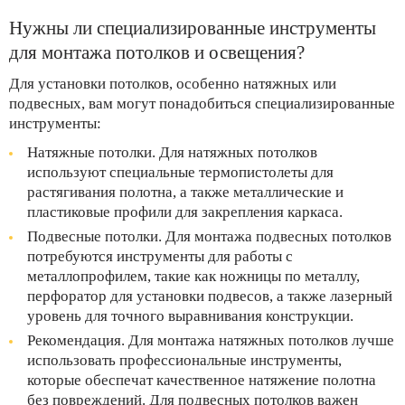
Нужны ли специализированные инструменты
для монтажа потолков и освещения?
Для установки потолков, особенно натяжных или
подвесных, вам могут понадобиться специализированные
инструменты:
Натяжные потолки. Для натяжных потолков
используют специальные термопистолеты для
растягивания полотна, а также металлические и
пластиковые профили для закрепления каркаса.
Подвесные потолки. Для монтажа подвесных потолков
потребуются инструменты для работы с
металлопрофилем, такие как ножницы по металлу,
перфоратор для установки подвесов, а также лазерный
уровень для точного выравнивания конструкции.
Рекомендация. Для монтажа натяжных потолков лучше
использовать профессиональные инструменты,
которые обеспечат качественное натяжение полотна
без повреждений. Для подвесных потолков важен