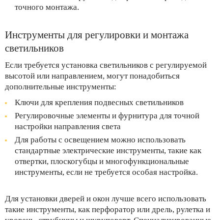
точного монтажа.
Инструменты для регулировки и монтажа
светильников
Если требуется установка светильников с регулируемой
высотой или направлением, могут понадобиться
дополнительные инструменты:
Ключи для крепления подвесных светильников
Регулировочные элементы и фурнитура для точной
настройки направления света
Для работы с освещением можно использовать
стандартные электрические инструменты, такие как
отвертки, плоскогубцы и многофункциональные
инструменты, если не требуется особая настройка.
Для установки дверей и окон лучше всего использовать
такие инструменты, как перфоратор или дрель, рулетка и