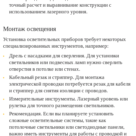
точный расчет и выравнивание конструкции с
использованием лазерного уровня.
Монтаж освещения
Установка осветительных приборов требует некоторых
специализированных инструментов, например:
Дрель с насадками для сверления. Для установки
светильников или подвесных ламп нужно сверлить
отверстия в потолке или стенах.
Кабельный резак и стриппер. Для монтажа
электрической проводки потребуется резак для кабеля
и стриппер для снятия изоляции с проводов.
Измерительные инструменты. Лазерный уровень или
рулетка для точного размещения светильников.
Рекомендация. Если вы планируете установить
сложные осветительные системы, такие как
потолочные светильники или светодиодные панели,
важно иметь инструменты для работы с проводкой и