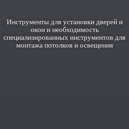
Инструменты для установки дверей и
окон и необходимость
специализированных инструментов для
монтажа потолков и освещения