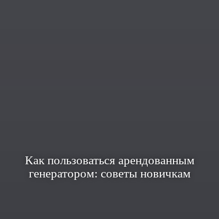
Как пользоваться арендованным
генератором: советы новичкам