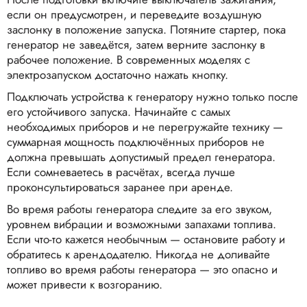
если он предусмотрен, и переведите воздушную
заслонку в положение запуска. Потяните стартер, пока
генератор не заведётся, затем верните заслонку в
рабочее положение. В современных моделях с
электрозапуском достаточно нажать кнопку.
Подключать устройства к генератору нужно только после
его устойчивого запуска. Начинайте с самых
необходимых приборов и не перегружайте технику —
суммарная мощность подключённых приборов не
должна превышать допустимый предел генератора.
Если сомневаетесь в расчётах, всегда лучше
проконсультироваться заранее при аренде.
Во время работы генератора следите за его звуком,
уровнем вибрации и возможными запахами топлива.
Если что-то кажется необычным — остановите работу и
обратитесь к арендодателю. Никогда не доливайте
топливо во время работы генератора — это опасно и
может привести к возгоранию.