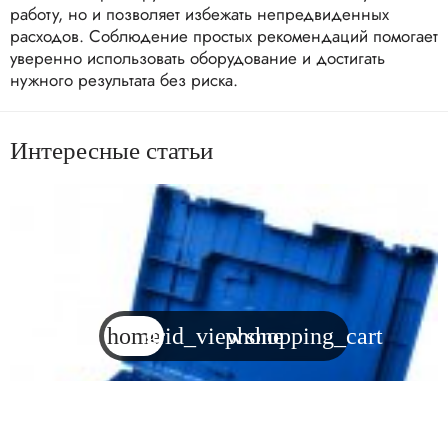
работу, но и позволяет избежать непредвиденных
расходов. Соблюдение простых рекомендаций помогает
уверенно использовать оборудование и достигать
нужного результата без риска.
Интересные
статьи
home
grid_view
phone
shopping_cart