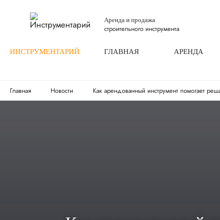
Аренда и продажа
строительного инструмента
ИНСТРУМЕНТАРИЙ
ГЛАВНАЯ
АРЕНДА
Главная
Новости
Как арендованный инструмент помогает реш