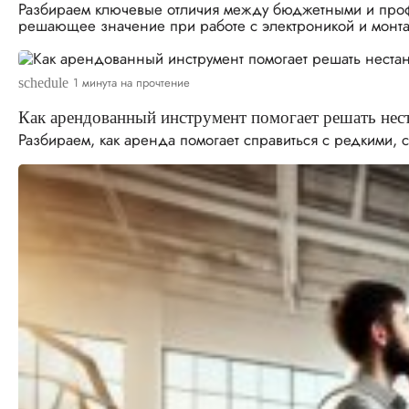
Разбираем ключевые отличия между бюджетными и профес
решающее значение при работе с электроникой и монт
1 минута на прочтение
schedule
Как арендованный инструмент помогает решать нес
Разбираем, как аренда помогает справиться с редкими, 