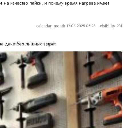
на качество пайки, и почему время нагрева имеет
17.08.2025 05:28
231
calendar_month
visibility
на даче без лишних затрат