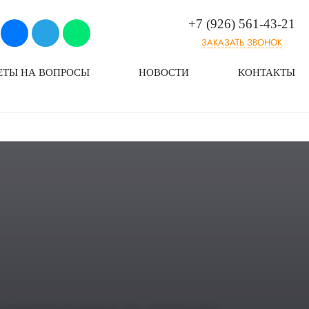
+7 (926) 561-43-21
ЗАКАЗАТЬ ЗВОНОК
ЕТЫ НА ВОПРОСЫ
НОВОСТИ
КОНТАКТЫ