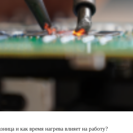
ница и как время нагрева влияет на работу?