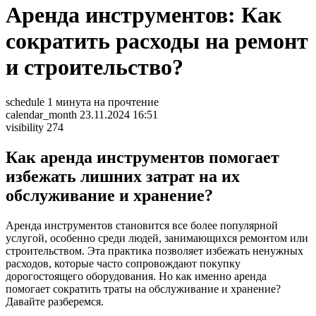
Аренда инструментов: Как
сократить расходы на ремонт
и строительство?
schedule
1 минута на прочтение
calendar_month
23.11.2024 16:51
visibility
274
Как аренда инструментов помогает
избежать лишних затрат на их
обслуживание и хранение?
Аренда инструментов становится все более популярной
услугой, особенно среди людей, занимающихся ремонтом или
строительством. Эта практика позволяет избежать ненужных
расходов, которые часто сопровождают покупку
дорогостоящего оборудования. Но как именно аренда
помогает сократить траты на обслуживание и хранение?
Давайте разберемся.