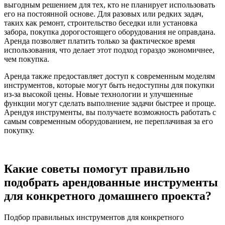
выгодным решением для тех, кто не планирует использовать
его на постоянной основе. Для разовых или редких задач,
таких как ремонт, строительство беседки или установка
забора, покупка дорогостоящего оборудования не оправдана.
Аренда позволяет платить только за фактическое время
использования, что делает этот подход гораздо экономичнее,
чем покупка.
Аренда также предоставляет доступ к современным моделям
инструментов, которые могут быть недоступны для покупки
из-за высокой цены. Новые технологии и улучшенные
функции могут сделать выполнение задачи быстрее и проще.
Арендуя инструменты, вы получаете возможность работать с
самым современным оборудованием, не переплачивая за его
покупку.
Какие советы помогут правильно
подобрать арендованные инструменты
для конкретного домашнего проекта?
Подбор правильных инструментов для конкретного