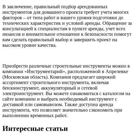
В заключение, правильный подбор арендованных
инструментов для домашнего проекта требует учета многих
факторов – от типа работ и вашего уровня подготовки до
технических характеристик и условий аренды. Обращение за
консультацией к специалистам в пункте аренды, учет всех
нюансов и внимательное отношение к безопасности помогут
вам сделать правильный выбор и завершить проект на
высоком уровне качества.
Приобрести различные строительные инструменты можно в
компании «Инструментарий», расположенной в Апрелевке
(Московская область). Компания предлагает широкий
ассортимент строительного инструмента, включая
бензоинструмент, аккумуляторный и сетевой
электроинструмент. Вы можете ознакомиться с каталогом на
сайте компании и выбрать необходимый инструмент с
доставкой или самовывозом. Также доступна аренда
инструмента, что позволяет значительно сэкономить при
выполнении временных работ.
Интересные
статьи