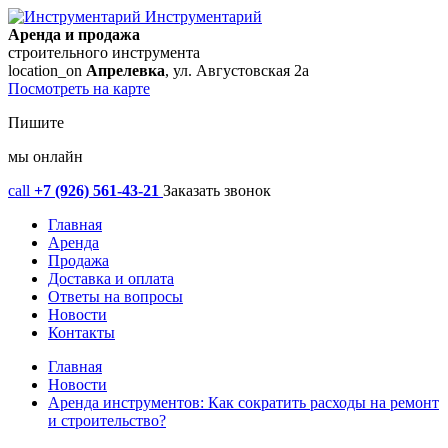
Инструментарий
Аренда и продажа
строительного инструмента
location_on
Апрелевка
, ул. Августовская 2а
Посмотреть на карте
Пишите
мы онлайн
call
+7 (926) 561-43-21
Заказать звонок
Главная
Аренда
Продажа
Доставка и оплата
Ответы на вопросы
Новости
Контакты
Главная
Новости
Аренда инструментов: Как сократить расходы на ремонт
и строительство?