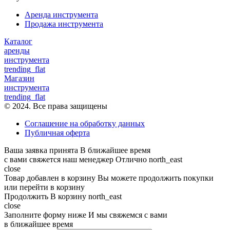
Аренда инструмента
Продажа инструмента
Каталог
аренды
инструмента
trending_flat
Магазин
инструмента
trending_flat
© 2024. Все права защищены
Соглашение на обработку данных
Публичная оферта
Ваша заявка принята
В ближайшее время
с вами свяжется наш менеджер
Отлично
north_east
close
Товар добавлен в корзину
Вы можете продолжить покупки
или перейти в корзину
Продолжить
В корзину
north_east
close
Заполните форму ниже
И мы свяжемся с вами
в ближайшее время