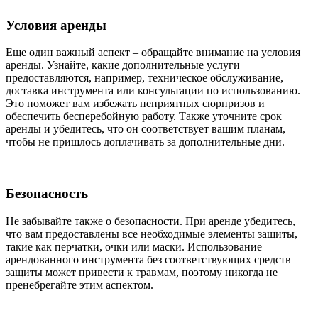
Условия аренды
Еще один важный аспект – обращайте внимание на условия
аренды. Узнайте, какие дополнительные услуги
предоставляются, например, техническое обслуживание,
доставка инструмента или консультации по использованию.
Это поможет вам избежать неприятных сюрпризов и
обеспечить бесперебойную работу. Также уточните срок
аренды и убедитесь, что он соответствует вашим планам,
чтобы не пришлось доплачивать за дополнительные дни.
Безопасность
Не забывайте также о безопасности. При аренде убедитесь,
что вам предоставлены все необходимые элементы защиты,
такие как перчатки, очки или маски. Использование
арендованного инструмента без соответствующих средств
защиты может привести к травмам, поэтому никогда не
пренебрегайте этим аспектом.