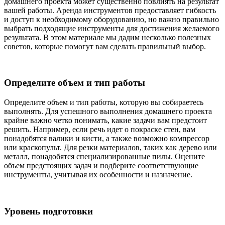
домашнего проекта может существенно повлиять на результат
вашей работы. Аренда инструментов предоставляет гибкость
и доступ к необходимому оборудованию, но важно правильно
выбрать подходящие инструменты для достижения желаемого
результата. В этом материале мы дадим несколько полезных
советов, которые помогут вам сделать правильный выбор.
Определите объем и тип работы
Определите объем и тип работы, которую вы собираетесь
выполнять. Для успешного выполнения домашнего проекта
крайне важно четко понимать, какие задачи вам предстоит
решить. Например, если речь идет о покраске стен, вам
понадобятся валики и кисти, а также возможно компрессор
или краскопульт. Для резки материалов, таких как дерево или
металл, понадобятся специализированные пилы. Оцените
объем предстоящих задач и подберите соответствующие
инструменты, учитывая их особенности и назначение.
Уровень подготовки