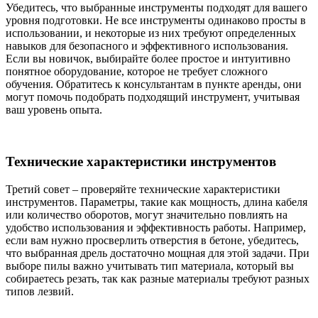
Убедитесь, что выбранные инструменты подходят для вашего
уровня подготовки. Не все инструменты одинаково просты в
использовании, и некоторые из них требуют определенных
навыков для безопасного и эффективного использования.
Если вы новичок, выбирайте более простое и интуитивно
понятное оборудование, которое не требует сложного
обучения. Обратитесь к консультантам в пункте аренды, они
могут помочь подобрать подходящий инструмент, учитывая
ваш уровень опыта.
Технические характеристики инструментов
Третий совет – проверяйте технические характеристики
инструментов. Параметры, такие как мощность, длина кабеля
или количество оборотов, могут значительно повлиять на
удобство использования и эффективность работы. Например,
если вам нужно просверлить отверстия в бетоне, убедитесь,
что выбранная дрель достаточно мощная для этой задачи. При
выборе пилы важно учитывать тип материала, который вы
собираетесь резать, так как разные материалы требуют разных
типов лезвий.