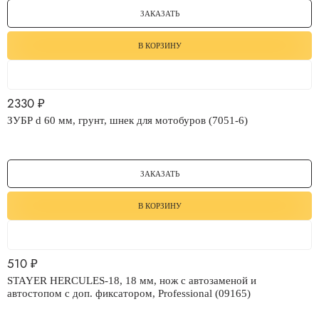
ЗАКАЗАТЬ
В КОРЗИНУ
2330
₽
ЗУБР d 60 мм, грунт, шнек для мотобуров (7051-6)
ЗАКАЗАТЬ
В КОРЗИНУ
510
₽
STAYER HERCULES-18, 18 мм, нож с автозаменой и
автостопом с доп. фиксатором, Professional (09165)