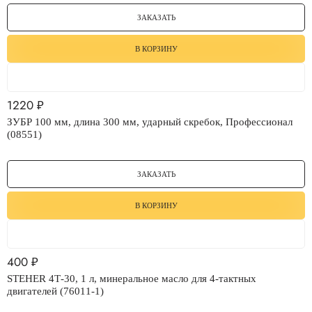
ЗАКАЗАТЬ
В КОРЗИНУ
1220
₽
ЗУБР 100 мм, длина 300 мм, ударный скребок, Профессионал
(08551)
ЗАКАЗАТЬ
В КОРЗИНУ
400
₽
STEHER 4Т-30, 1 л, минеральное масло для 4-тактных
двигателей (76011-1)