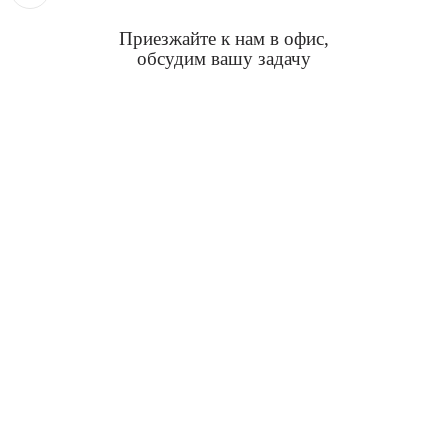
Приезжайте к нам в офис,
обсудим вашу задачу