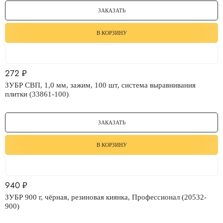
ЗАКАЗАТЬ
В КОРЗИНУ
272
₽
ЗУБР СВП, 1,0 мм, зажим, 100 шт, система выравнивания
плитки (33861-100)
ЗАКАЗАТЬ
В КОРЗИНУ
940
₽
ЗУБР 900 г, чёрная, резиновая киянка, Профессионал (20532-
900)