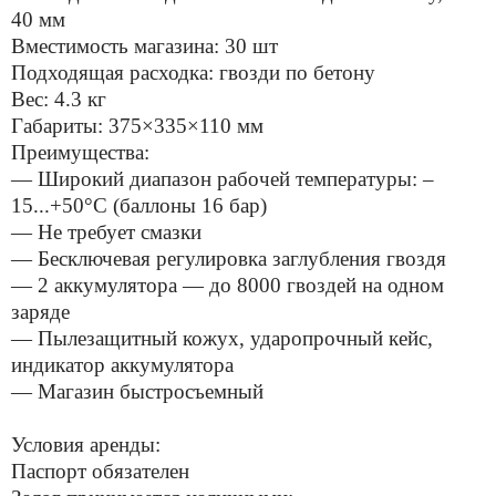
40 мм
Вместимость магазина: 30 шт
Подходящая расходка: гвозди по бетону
Вес: 4.3 кг
Габариты: 375×335×110 мм
Преимущества:
— Широкий диапазон рабочей температуры: –
15...+50°С (баллоны 16 бар)
— Не требует смазки
— Бесключевая регулировка заглубления гвоздя
— 2 аккумулятора — до 8000 гвоздей на одном
заряде
— Пылезащитный кожух, ударопрочный кейс,
индикатор аккумулятора
— Магазин быстросъемный
Условия аренды:
Паспорт обязателен