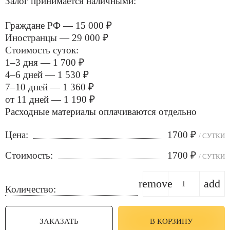
Залог принимается наличными:
Граждане РФ — 15 000 ₽
Иностранцы — 29 000 ₽
Стоимость суток:
1–3 дня — 1 700 ₽
4–6 дней — 1 530 ₽
7–10 дней — 1 360 ₽
от 11 дней — 1 190 ₽
Расходные материалы оплачиваются отдельно
Цена:
1700
₽
/ СУТКИ
Стоимость:
1700
₽
/ СУТКИ
remove
add
Количество:
ЗАКАЗАТЬ
В КОРЗИНУ